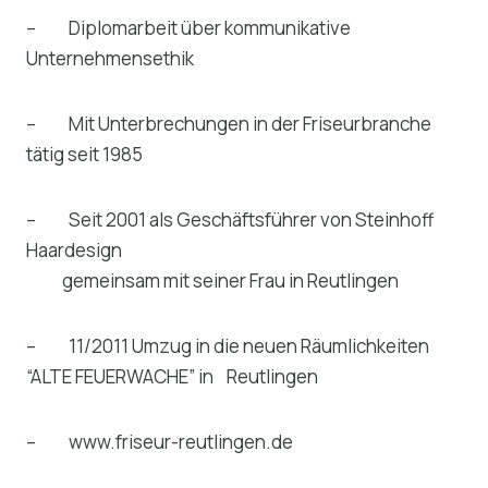
– Diplomarbeit über kommunikative
Unternehmensethik
– Mit Unterbrechungen in der Friseurbranche
tätig seit 1985
– Seit 2001 als Geschäftsführer von Steinhoff
Haardesign
gemeinsam mit seiner Frau in Reutlingen
– 11/2011 Umzug in die neuen Räumlichkeiten
“ALTE FEUERWACHE” in Reutlingen
– www.friseur-reutlingen.de