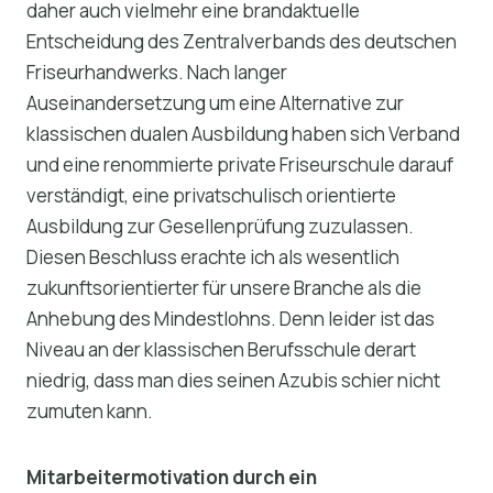
daher auch vielmehr eine brandaktuelle
Entscheidung des Zentralverbands des deutschen
Friseurhandwerks. Nach langer
Auseinandersetzung um eine Alternative zur
klassischen dualen Ausbildung haben sich Verband
und eine renommierte private Friseurschule darauf
verständigt, eine privatschulisch orientierte
Ausbildung zur Gesellenprüfung zuzulassen.
Diesen Beschluss erachte ich als wesentlich
zukunftsorientierter für unsere Branche als die
Anhebung des Mindestlohns. Denn leider ist das
Niveau an der klassischen Berufsschule derart
niedrig, dass man dies seinen Azubis schier nicht
zumuten kann.
Mitarbeitermotivation durch ein