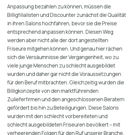
Anpassung bezahlen zu können, müssen die
Billigfilialisten und Discounter zunächst die Qualität
in ihren Salons hochfahren, bevor sie die Preise
entsprechend anpassen können. Diesen Weg
werden aber nicht alle der dort angestellten
Friseure mitgehen können. Und genau hier rächen
sich die Versäumnisse der Vergangenheit, wo zu
viele junge Menschen zu schlecht ausgebildet
wurden und daher gar nicht die Voraussetzungen
für den Beruf mitbrachten. Gleichzeitig wurden die
Billigkonzepte von den marktführenden
Zulieferfirmen und den angeschlossenen Beratern
gefördert bis hin zu Beteiligungen. Diese Salons
wurden mit den schlecht vorbereiteten und
schlecht ausgebildeten Friseuren bevölkert – mit
verheerenden Folgen für den Ruf unserer Branche.