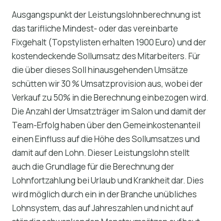
Ausgangspunkt der Leistungslohnberechnung ist
das tarifliche Mindest- oder das vereinbarte
Fixgehalt (Topstylisten erhalten 1900 Euro) und der
kostendeckende Sollumsatz des Mitarbeiters. Für
die über dieses Soll hinausgehenden Umsätze
schütten wir 30 % Umsatzprovision aus, wobei der
Verkauf zu 50% in die Berechnung einbezogen wird.
Die Anzahl der Umsatzträger im Salon und damit der
Team-Erfolg haben über den Gemeinkostenanteil
einen Einfluss auf die Höhe des Sollumsatzes und
damit auf den Lohn. Dieser Leistungslohn stellt
auch die Grundlage für die Berechnung der
Lohnfortzahlung bei Urlaub und Krankheit dar. Dies
wird möglich durch ein in der Branche unübliches
Lohnsystem, das auf Jahreszahlen und nicht auf