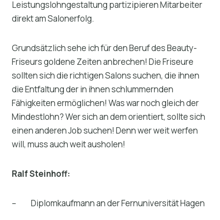
Leistungslohngestaltung partizipieren Mitarbeiter
direkt am Salonerfolg.
Grundsätzlich sehe ich für den Beruf des Beauty-
Friseurs goldene Zeiten anbrechen! Die Friseure
sollten sich die richtigen Salons suchen, die ihnen
die Entfaltung der in ihnen schlummernden
Fähigkeiten ermöglichen! Was war noch gleich der
Mindestlohn? Wer sich an dem orientiert, sollte sich
einen anderen Job suchen! Denn wer weit werfen
will, muss auch weit ausholen!
Ralf Steinhoff:
– Diplomkaufmann an der Fernuniversität Hagen