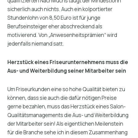
qualifizierten Nachwuchs taugt der Mindestlohn
sicherlich auch nichts. Auch ein kolportierter
Stundenlohn von 8,50 Euro ist für junge
Berufseinsteiger eher abschreckend als
motivierend. Von „Anwesenheitsprämien“ wird
jedenfalls niemand satt.
Herzstück eines Friseurunternehmens muss die
Aus- und Weiterbildung seiner Mitarbeiter sein
Um Friseurkunden eine so hohe Qualität bieten zu
können, dass sie auch die dafür nötigen Preise
gerne bezahlen, muss das Herzstück eines Salon-
Qualitätsmanagements die Aus- und Weiterbildung
der Mitarbeiter sein! Als eigentlichen Meilenstein
für die Branche sehe ich in diesem Zusammenhang