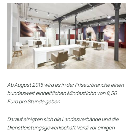
Ab August 2015 wird es in
der Friseurbranche einen
bundesweit einheitlichen Mindestlohn von 8,50
Euro pro Stunde geben.
Darauf einigten sich die Landesverbände und die
Dienstleistungsgewerkschaft Verdi vor einigen