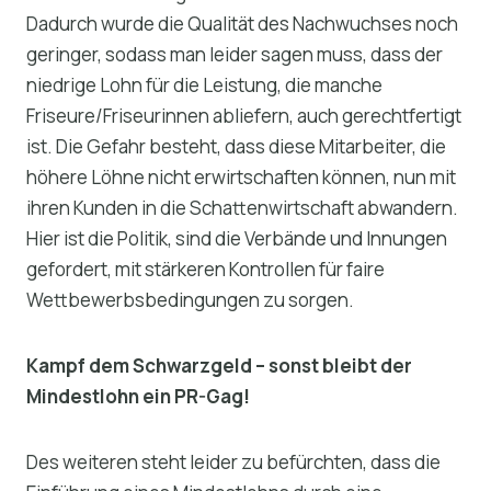
Dadurch wurde die Qualität des Nachwuchses noch
geringer, sodass man leider sagen muss, dass der
niedrige Lohn für die Leistung, die manche
Friseure/Friseurinnen abliefern, auch gerechtfertigt
ist. Die Gefahr besteht, dass diese Mitarbeiter, die
höhere Löhne nicht erwirtschaften können, nun mit
ihren Kunden in die Schattenwirtschaft abwandern.
Hier ist die Politik, sind die Verbände und Innungen
gefordert, mit stärkeren Kontrollen für faire
Wettbewerbsbedingungen zu sorgen.
Kampf dem Schwarzgeld – sonst bleibt der
Mindestlohn ein PR-Gag!
Des weiteren steht leider zu befürchten, dass die