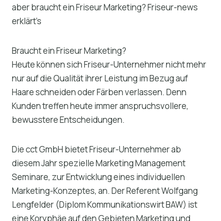
aber braucht ein Friseur Marketing? Friseur-news
erklärt’s
Braucht ein Friseur Marketing?
Heute können sich Friseur-Unternehmer nicht mehr
nur auf die Qualität ihrer Leistung im Bezug auf
Haare schneiden oder Färben verlassen. Denn
Kunden treffen heute immer anspruchsvollere,
bewusstere Entscheidungen.
Die cct GmbH bietet Friseur-Unternehmer ab
diesem Jahr spezielle Marketing Management
Seminare, zur Entwicklung eines individuellen
Marketing-Konzeptes, an. Der Referent Wolfgang
Lengfelder (Diplom Kommunikationswirt BAW) ist
eine Koryphäe auf den Gebieten Marketing und