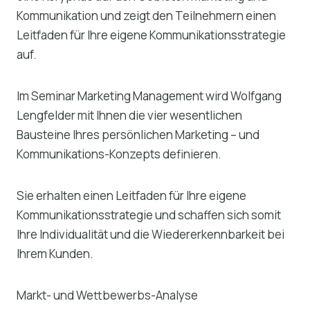
Kommunikation und zeigt den Teilnehmern einen
Leitfaden für Ihre eigene Kommunikationsstrategie
auf.
Im Seminar Marketing Management wird Wolfgang
Lengfelder mit Ihnen die vier wesentlichen
Bausteine Ihres persönlichen Marketing – und
Kommunikations-Konzepts definieren.
Sie erhalten einen Leitfaden für Ihre eigene
Kommunikationsstrategie und schaffen sich somit
Ihre Individualität und die Wiedererkennbarkeit bei
Ihrem Kunden.
Markt- und Wettbewerbs-Analyse