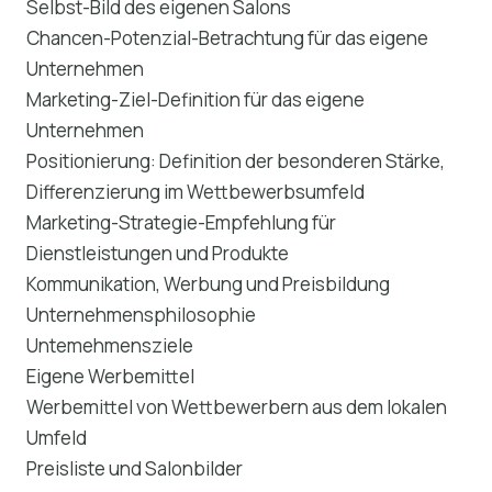
Selbst-Bild des eigenen Salons
Chancen-Potenzial-Betrachtung für das eigene
Unternehmen
Marketing-Ziel-Definition für das eigene
Unternehmen
Positionierung: Definition der besonderen Stärke,
Differenzierung im Wettbewerbsumfeld
Marketing-Strategie-Empfehlung für
Dienstleistungen und Produkte
Kommunikation, Werbung und Preisbildung
Unternehmensphilosophie
Untemehmensziele
Eigene Werbemittel
Werbemittel von Wettbewerbern aus dem lokalen
Umfeld
Preisliste und Salonbilder