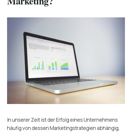
Marketing?
In unserer Zeit ist der Erfolg eines Unternehmens
häufig von dessen Marketingstrategien abhängig,