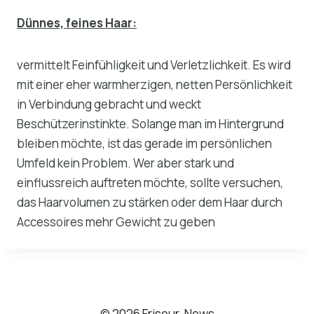
Dünnes, feines Haar:
vermittelt Feinfühligkeit und Verletzlichkeit. Es wird
mit einer eher warmherzigen, netten Persönlichkeit
in Verbindung gebracht und weckt
Beschützerinstinkte. Solange man im Hintergrund
bleiben möchte, ist das gerade im persönlichen
Umfeld kein Problem. Wer aber stark und
einflussreich auftreten möchte, sollte versuchen,
das Haarvolumen zu stärken oder dem Haar durch
Accessoires mehr Gewicht zu geben
© 2026 Friseur-News