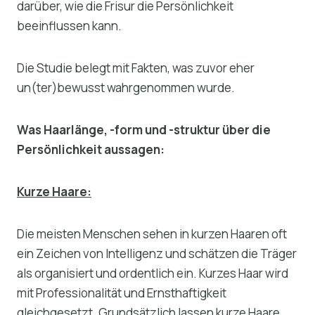
darüber, wie die Frisur die Persönlichkeit
beeinflussen kann.
Die Studie belegt mit Fakten, was zuvor eher
un(ter)bewusst wahrgenommen wurde.
Was Haarlänge, -form und -struktur über die
Persönlichkeit aussagen:
Kurze Haare:
Die meisten Menschen sehen in kurzen Haaren oft
ein Zeichen von Intelligenz und schätzen die Träger
als organisiert und ordentlich ein. Kurzes Haar wird
mit Professionalität und Ernsthaftigkeit
gleichgesetzt. Grundsätzlich lassen kurze Haare,