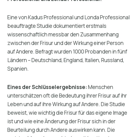
Eine von Kadus Professional und Londa Professional
beauftragte Studie dokumentiert erstmals
wissenschaftlich messbar den Zusammenhang
zwischen der Frisur und der Wirkung einer Person
auf Andere. Befragt wurden 1000 Probanden in fünf
Ländern – Deutschland, England, Italien, Russland,
Spanien.
Eines der Schlüsselergebnisse:
Menschen
unterschätzen oft die Bedeutung ihrer Frisur auf ihr
Leben und auf ihre Wirkung auf Andere. Die Studie
beweist, wie wichtig die Frisur für das eigene Image
ist und wie eine Änderung der Frisur sich in der
Beurteilung durch Andere auswirken kann. Die