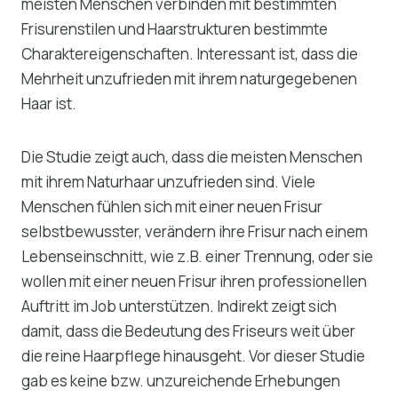
meisten Menschen verbinden mit bestimmten
Frisurenstilen und Haarstrukturen bestimmte
Charaktereigenschaften. Interessant ist, dass die
Mehrheit unzufrieden mit ihrem naturgegebenen
Haar ist.
Die Studie zeigt auch, dass die meisten Menschen
mit ihrem Naturhaar unzufrieden sind. Viele
Menschen fühlen sich mit einer neuen Frisur
selbstbewusster, verändern ihre Frisur nach einem
Lebenseinschnitt, wie z.B. einer Trennung, oder sie
wollen mit einer neuen Frisur ihren professionellen
Auftritt im Job unterstützen. Indirekt zeigt sich
damit, dass die Bedeutung des Friseurs weit über
die reine Haarpflege hinausgeht. Vor dieser Studie
gab es keine bzw. unzureichende Erhebungen