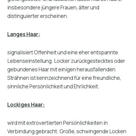
insbesondere jüngere Frauen, älter und
distinguierter erscheinen.
Langes Haar:
signalisiert Offenheit und eine eher entspannte
Lebenseinstellung. Locker zurückgestecktes oder
gebundenes Haar mit einigen herausfallenden
Strähnen ist kennzeichnend für eine freundliche,
sinnliche Persönlichkeit und Ehrlichkeit.
Lockiges Haar:
wird mit extrovertierten Persönlichkeiten in
Verbindung gebracht. Große, schwingende Locken