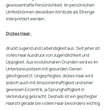
gewissenhafte Persönlichkeit. Im persönlichen
Umfeld können dieselben Attribute als Strenge
interpretiert werden.
Dickes Haar:
drückt Jugend und Lebendigkeit aus. Seit jeher ist
volles Haar Ausdruck von Jugendlichkeit und
Üppigkeit. Aus evolutionären Gründen wird es im
Unterbewusstsein mit gesunden Genen
gleichgesetzt. Ungepflegtes, dickes Haar wird
jedoch auch mit Amazonenhaftigkeit und einer
gewissen Exzentrik, ja Sprunghaftigkeit in
Verbindung gebracht. Deshalb ist ein gepflegter
Haarstil gerade bei vollem Haar besonders wichtig.