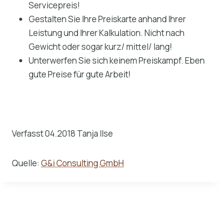
Servicepreis!
Gestalten Sie Ihre Preiskarte anhand Ihrer
Leistung und Ihrer Kalkulation. Nicht nach
Gewicht oder sogar kurz/ mittel/ lang!
Unterwerfen Sie sich keinem Preiskampf. Eben
gute Preise für gute Arbeit!
Verfasst 04.2018 Tanja Ilse
Quelle:
G&i Consulting GmbH