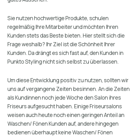
Sie nutzen hochwertige Produkte, schulen
regelmäßig Ihre Mitarbeiter und möchten Ihren
Kunden stets das Beste bieten. Hier stellt sich die
Frage weshalb? Ihr Ziel ist die Schönheit Ihrer
Kunden. Da drängt es sich fast auf, den Kunden in
Punkto Styling nicht sich selbst zu überlassen.
Um diese Entwicklung positiv zu nutzen, sollten wir
uns auf vergangene Zeiten besinnen. An die Zeiten
als Kundinnen noch jede Woche den Salon ihres
Friseurs aufgesucht haben. Einige Friseursalons
weisen auch heute noch einen geringen Anteil an
Waschen/ Fönen Kunden auf, andere hingegen
bedienen überhaupt keine Waschen/ Fönen