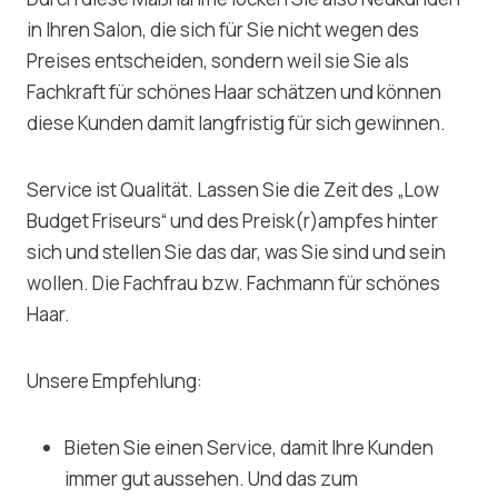
in Ihren Salon, die sich für Sie nicht wegen des
Preises entscheiden, sondern weil sie Sie als
Fachkraft für schönes Haar schätzen und können
diese Kunden damit langfristig für sich gewinnen.
Service ist Qualität. Lassen Sie die Zeit des „Low
Budget Friseurs“ und des Preisk(r)ampfes hinter
sich und stellen Sie das dar, was Sie sind und sein
wollen. Die Fachfrau bzw. Fachmann für schönes
Haar.
Unsere Empfehlung:
Bieten Sie einen Service, damit Ihre Kunden
immer gut aussehen. Und das zum