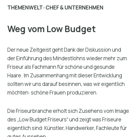
THEMENWELT · CHEF & UNTERNEHMEN
Weg vom Low Budget
Der neue Zeitgeist geht Dank der Diskussion und
der Einführung des Mindestlohns wieder mehr zum
Friseur als Fachmann für schöne und gesunde
Haare. Im Zusammenhang mit dieser Entwicklung
sollten wir uns darauf besinnen, was wir eigentlich
möchten: schöne Frauen produzieren.
Die Friseurbranche erholt sich Zusehens vom Image
des „Low Budget Friseurs“ und zeigt was Friseure
eigentlich sind: Künstler, Handwerker, Fachleute für
gutes Aussehen.