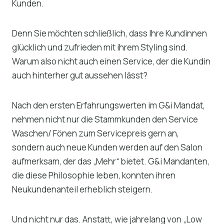
Kunden.
Denn Sie möchten schließlich, dass Ihre Kundinnen
glücklich und zufrieden mit ihrem Styling sind.
Warum also nicht auch einen Service, der die Kundin
auch hinterher gut aussehen lässt?
Nach den ersten Erfahrungswerten im G&i Mandat,
nehmen nicht nur die Stammkunden den Service
Waschen/ Fönen zum Servicepreis gern an,
sondern auch neue Kunden werden auf den Salon
aufmerksam, der das „Mehr“ bietet. G&i Mandanten,
die diese Philosophie leben, konnten ihren
Neukundenanteil erheblich steigern.
Und nicht nur das. Anstatt, wie jahrelang von „Low