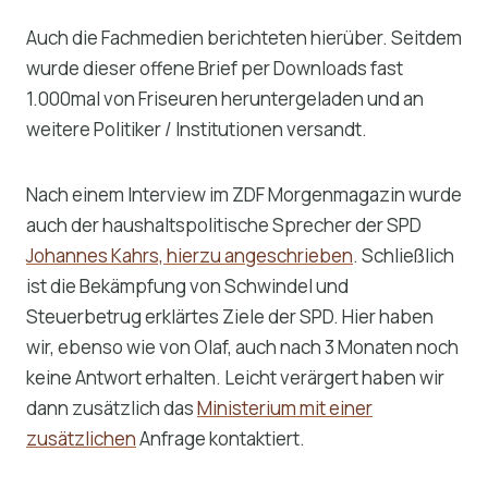
Auch die Fachmedien berichteten hierüber. Seitdem
wurde dieser offene Brief per Downloads fast
1.000mal von Friseuren heruntergeladen und an
weitere Politiker / Institutionen versandt.
Nach einem Interview im ZDF Morgenmagazin wurde
auch der haushaltspolitische Sprecher der SPD
Johannes Kahrs, hierzu angeschrieben
. Schließlich
ist die Bekämpfung von Schwindel und
Steuerbetrug erklärtes Ziele der SPD. Hier haben
wir, ebenso wie von Olaf, auch nach 3 Monaten noch
keine Antwort erhalten. Leicht verärgert haben wir
dann zusätzlich das
Ministerium mit einer
zusätzlichen
Anfrage kontaktiert.