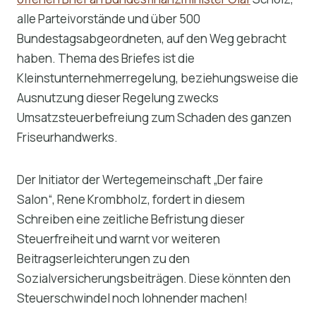
alle Parteivorstände und über 500
Bundestagsabgeordneten, auf den Weg gebracht
haben. Thema des Briefes ist die
Kleinstunternehmerregelung, beziehungsweise die
Ausnutzung dieser Regelung zwecks
Umsatzsteuerbefreiung zum Schaden des ganzen
Friseurhandwerks.
Der Initiator der Wertegemeinschaft „Der faire
Salon“, Rene Krombholz, fordert in diesem
Schreiben eine zeitliche Befristung dieser
Steuerfreiheit und warnt vor weiteren
Beitragserleichterungen zu den
Sozialversicherungsbeiträgen. Diese könnten den
Steuerschwindel noch lohnender machen!