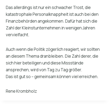
Das allerdings ist nur ein schwacher Trost, die
katastrophale Personalknappheit ist auch bei den
Finanzbehörden angekommen. Dafür hat sich die
Zahl der Kleinstunternehmen in wenigen Jahren
vervielfacht.
Auch wenn die Politik zögerlich reagiert, wir sollten
an diesem Thema dranbleiben. Die Zahl derer, die
sich hier beteiligen und diese Missstände
ansprechen, wird von Tag zu Tag größer.
Das ist gut so – gemeinsam können viel erreichen.
Rene Krombholz