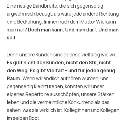
Eine riesige Bandbreite, die sich gegenseitig
argwöhnisch beäugt, als wäre jede andere Richtung
eine Bedrohung. Immer nach dem Motto: Wie kann
man nur?
Doch man kann. Und man darf. Und man
soll.
Denn unsere Kunden sind ebenso vielfältig wie wir.
Es gibt nicht den Kunden, nicht den Stil, nicht
den Weg. Es gibt Vielfalt – und für jeden genug
Raum.
Wenn wir endlich aufhören würden, uns
gegenseitig kleinzureden, könnten wir unser
eigenes Repertoire ausschöpfen, unsere Stärken
leben und die vermeintliche Konkurrenz als das
sehen, was sie wirklich ist: Kolleginnen und Kollegen
im selben Boot.