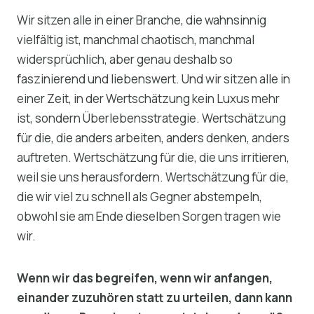
Wir sitzen alle in einer Branche, die wahnsinnig
vielfältig ist, manchmal chaotisch, manchmal
widersprüchlich, aber genau deshalb so
faszinierend und liebenswert. Und wir sitzen alle in
einer Zeit, in der Wertschätzung kein Luxus mehr
ist, sondern Überlebensstrategie. Wertschätzung
für die, die anders arbeiten, anders denken, anders
auftreten. Wertschätzung für die, die uns irritieren,
weil sie uns herausfordern. Wertschätzung für die,
die wir viel zu schnell als Gegner abstempeln,
obwohl sie am Ende dieselben Sorgen tragen wie
wir.
Wenn wir das begreifen, wenn wir anfangen,
einander zuzuhören statt zu urteilen, dann kann