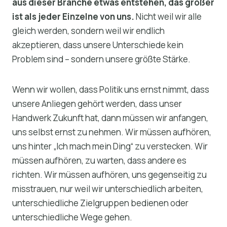
aus dieser Branche etwas entstehen, das größer
ist als jeder Einzelne von uns.
Nicht weil wir alle
gleich werden, sondern weil wir endlich
akzeptieren, dass unsere Unterschiede kein
Problem sind – sondern unsere größte Stärke.
Wenn wir wollen, dass Politik uns ernst nimmt, dass
unsere Anliegen gehört werden, dass unser
Handwerk Zukunft hat, dann müssen wir anfangen,
uns selbst ernst zu nehmen. Wir müssen aufhören,
uns hinter „Ich mach mein Ding“ zu verstecken. Wir
müssen aufhören, zu warten, dass andere es
richten. Wir müssen aufhören, uns gegenseitig zu
misstrauen, nur weil wir unterschiedlich arbeiten,
unterschiedliche Zielgruppen bedienen oder
unterschiedliche Wege gehen.