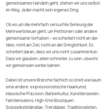
gemeinsames Handeln geht, stehen wir uns selbst
im Weg. Jeder macht sein eigenes Ding.
Ob es um die mehrfach versuchte Senkung der
Mehrwertsteuer geht, um Petitionen oder andere
gemeinsame Vorhaben – es scheitert nicht an der
Idee, nicht am Ziel, nicht an der Dringlichkeit. Es
scheitert daran, dass wir uns nicht zusammentun.
Dass wir glauben, allein schneller zu sein, obwohl
wir gemeinsam weiter kämen.
Dabei ist unsere Branche fachlich so breit wie kaum
eine andere: expressionistische Haarkunst,
klassische Präzision, Barberkultur, Künstlerseelen,
Familiensalons, High-End-Boutiquen,
Soloselbstständige, Trendjäger, Traditionalisten.