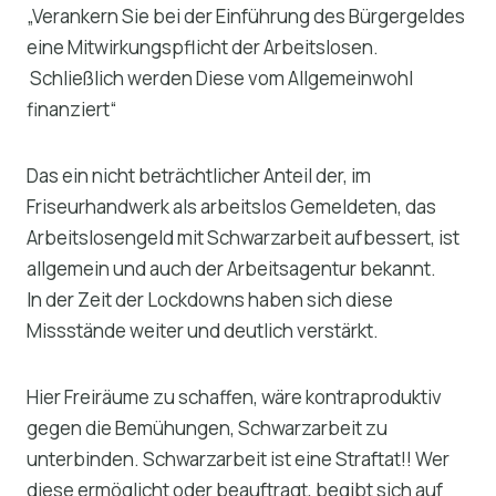
„Verankern Sie bei der Einführung des Bürgergeldes
eine Mitwirkungspflicht der Arbeitslosen.
Schließlich werden Diese vom Allgemeinwohl
finanziert“
Das ein nicht beträchtlicher Anteil der, im
Friseurhandwerk als arbeitslos Gemeldeten, das
Arbeitslosengeld mit Schwarzarbeit aufbessert, ist
allgemein und auch der Arbeitsagentur bekannt.
In der Zeit der Lockdowns haben sich diese
Missstände weiter und deutlich verstärkt.
Hier Freiräume zu schaffen, wäre kontraproduktiv
gegen die Bemühungen, Schwarzarbeit zu
unterbinden. Schwarzarbeit ist eine Straftat!! Wer
diese ermöglicht oder beauftragt, begibt sich auf