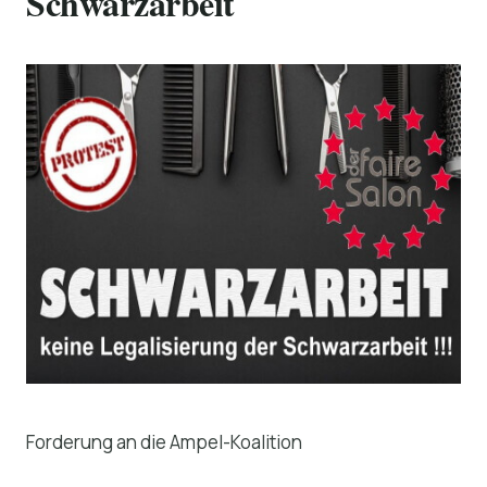
Schwarzarbeit
Forderung an die Ampel-Koalition