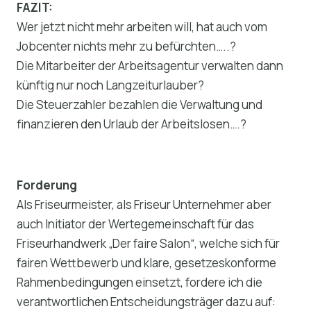
FAZIT:
Wer jetzt nicht mehr arbeiten will, hat auch vom
Jobcenter nichts mehr zu befürchten…..?
Die Mitarbeiter der Arbeitsagentur verwalten dann
künftig nur noch Langzeiturlauber?
Die Steuerzahler bezahlen die Verwaltung und
finanzieren den Urlaub der Arbeitslosen….?
Forderung
Als Friseurmeister, als Friseur Unternehmer aber
auch Initiator der Wertegemeinschaft für das
Friseurhandwerk „Der faire Salon“, welche sich für
fairen Wettbewerb und klare, gesetzeskonforme
Rahmenbedingungen einsetzt, fordere ich die
verantwortlichen Entscheidungsträger dazu auf: