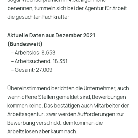
benennen, tummeln sich bei der Agentur für Arbeit
die gesuchten Fachkräfte:
Aktuelle Daten aus Dezember 2021
(Bundesweit)
– Arbeitslos: 8.658
– Arbeitsuchend: 18.351
– Gesamt: 27.009
Übereinstimmend berichten die Unternehmer, auch
wenn offene Stellen gemeldet sind, Bewerbungen
kommen keine. Das bestätigen auch Mitarbeiter der
Arbeitsagentur: zwar werden Aufforderungen zur
Bewerbung verschickt, dem kommen die
Arbeitslosen aber kaum nach.