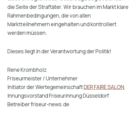
die Seite der Straftäter. Wir brauchen im Markt klare
Rahmenbedingungen, die von allen
Marktteilnehmern eingehalten und kontrolliert
werden müssen.
Dieses liegt in der Verantwortung der Politik!
Rene Krombholz
Friseurmeister / Unternehmer
Initiator der Wertegemeinschaft
DER FAIRE SALON
Innungsvorstand Friseurinnung Düsseldorf
Betreiber friseur-news.de