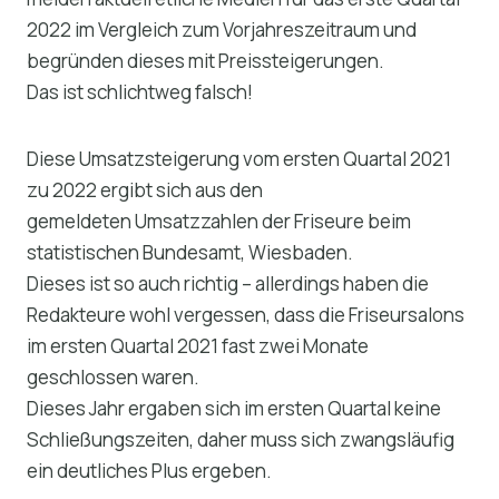
2022 im Vergleich zum Vorjahreszeitraum und
begründen dieses mit Preissteigerungen.
Das ist schlichtweg falsch!
Diese Umsatzsteigerung vom ersten Quartal 2021
zu 2022 ergibt sich aus den
gemeldeten Umsatzzahlen der Friseure beim
statistischen Bundesamt, Wiesbaden.
Dieses ist so auch richtig – allerdings haben die
Redakteure wohl vergessen, dass die Friseursalons
im ersten Quartal 2021 fast zwei Monate
geschlossen waren.
Dieses Jahr ergaben sich im ersten Quartal keine
Schließungszeiten, daher muss sich zwangsläufig
ein deutliches Plus ergeben.