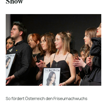
Show
So fördert Österreich den Friseurnachwuchs