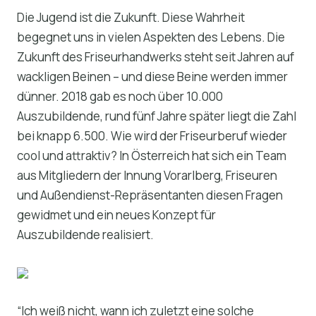
Die Jugend ist die Zukunft. Diese Wahrheit
begegnet uns in vielen Aspekten des Lebens. Die
Zukunft des Friseurhandwerks steht seit Jahren auf
wackligen Beinen – und diese Beine werden immer
dünner. 2018 gab es noch über 10.000
Auszubildende, rund fünf Jahre später liegt die Zahl
bei knapp 6.500. Wie wird der Friseurberuf wieder
cool und attraktiv? In Österreich hat sich ein Team
aus Mitgliedern der Innung Vorarlberg, Friseuren
und Außendienst-Repräsentanten diesen Fragen
gewidmet und ein neues Konzept für
Auszubildende realisiert.
“Ich weiß nicht, wann ich zuletzt eine solche