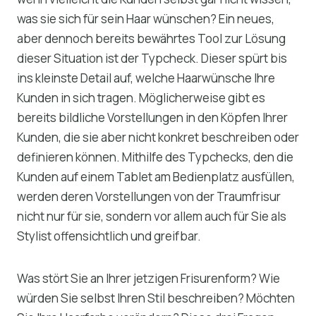
was sie sich für sein Haar wünschen? Ein neues,
aber dennoch bereits bewährtes Tool zur Lösung
dieser Situation ist der Typcheck. Dieser spürt bis
ins kleinste Detail auf, welche Haarwünsche Ihre
Kunden in sich tragen. Möglicherweise gibt es
bereits bildliche Vorstellungen in den Köpfen Ihrer
Kunden, die sie aber nicht konkret beschreiben oder
definieren können. Mithilfe des Typchecks, den die
Kunden auf einem Tablet am Bedienplatz ausfüllen,
werden deren Vorstellungen von der Traumfrisur
nicht nur für sie, sondern vor allem auch für Sie als
Stylist offensichtlich und greifbar.
Was stört Sie an Ihrer jetzigen Frisurenform? Wie
würden Sie selbst Ihren Stil beschreiben? Möchten