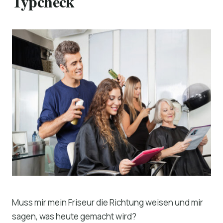
Typcheck
Muss mir mein Friseur die Richtung weisen und mir
sagen, was heute gemacht wird?