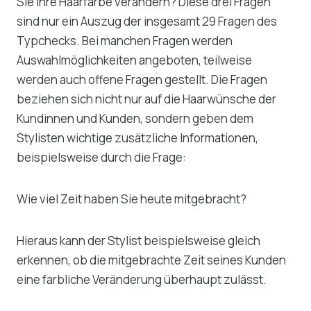
Sie Ihre Haarfarbe verändern? Diese drei Fragen
sind nur ein Auszug der insgesamt 29 Fragen des
Typchecks. Bei manchen Fragen werden
Auswahlmöglichkeiten angeboten, teilweise
werden auch offene Fragen gestellt. Die Fragen
beziehen sich nicht nur auf die Haarwünsche der
Kundinnen und Kunden, sondern geben dem
Stylisten wichtige zusätzliche Informationen,
beispielsweise durch die Frage:
Wie viel Zeit haben Sie heute mitgebracht?
Hieraus kann der Stylist beispielsweise gleich
erkennen, ob die mitgebrachte Zeit seines Kunden
eine farbliche Veränderung überhaupt zulässt.