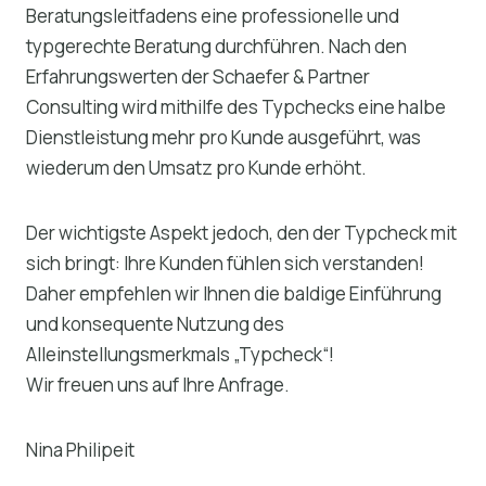
Beratungsleitfadens eine professionelle und
typgerechte Beratung durchführen. Nach den
Erfahrungswerten der Schaefer & Partner
Consulting wird mithilfe des Typchecks eine halbe
Dienstleistung mehr pro Kunde ausgeführt, was
wiederum den Umsatz pro Kunde erhöht.
Der wichtigste Aspekt jedoch, den der Typcheck mit
sich bringt: Ihre Kunden fühlen sich verstanden!
Daher empfehlen wir Ihnen die baldige Einführung
und konsequente Nutzung des
Alleinstellungsmerkmals „Typcheck“!
Wir freuen uns auf Ihre Anfrage.
Nina Philipeit