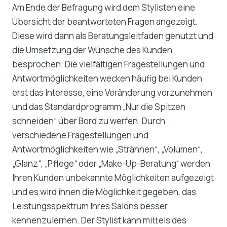
Am Ende der Befragung wird dem Stylisten eine
Übersicht der beantworteten Fragen angezeigt.
Diese wird dann als Beratungsleitfaden genutzt und
die Umsetzung der Wünsche des Kunden
besprochen. Die vielfältigen Fragestellungen und
Antwortmöglichkeiten wecken häufig bei Kunden
erst das Interesse, eine Veränderung vorzunehmen
und das Standardprogramm „Nur die Spitzen
schneiden“ über Bord zu werfen. Durch
verschiedene Fragestellungen und
Antwortmöglichkeiten wie „Strähnen“, „Volumen“,
„Glanz“, „Pflege“ oder „Make-Up-Beratung“ werden
Ihren Kunden unbekannte Möglichkeiten aufgezeigt
und es wird ihnen die Möglichkeit gegeben, das
Leistungsspektrum Ihres Salons besser
kennenzulernen. Der Stylist kann mittels des