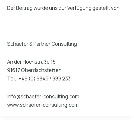
Der Beitrag wurde uns zur Verfügung gestellt von
Schaefer & Partner Consulting
An der Hochstraße 15
91617 Oberdachstetten
Tel.: +49 (0) 9845 / 989 233
info@schaefer-consulting.com
www.schaefer-consulting.com