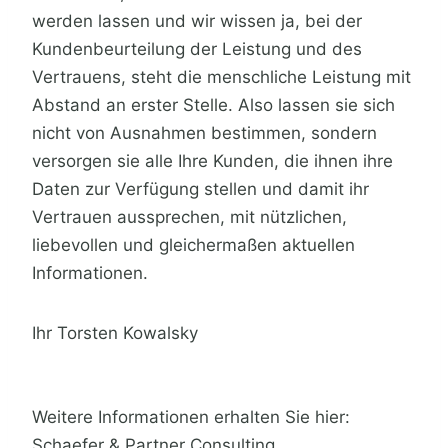
werden lassen und wir wissen ja, bei der
Kundenbeurteilung der Leistung und des
Vertrauens, steht die menschliche Leistung mit
Abstand an erster Stelle. Also lassen sie sich
nicht von Ausnahmen bestimmen, sondern
versorgen sie alle Ihre Kunden, die ihnen ihre
Daten zur Verfügung stellen und damit ihr
Vertrauen aussprechen, mit nützlichen,
liebevollen und gleichermaßen aktuellen
Informationen.
Ihr Torsten Kowalsky
Weitere Informationen erhalten Sie hier:
Schaefer & Partner Consulting