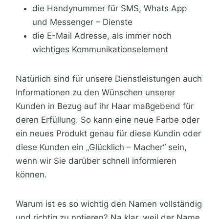
die Handynummer für SMS, Whats App
und Messenger – Dienste
die E-Mail Adresse, als immer noch
wichtiges Kommunikationselement
Natürlich sind für unsere Dienstleistungen auch
Informationen zu den Wünschen unserer
Kunden in Bezug auf ihr Haar maßgebend für
deren Erfüllung. So kann eine neue Farbe oder
ein neues Produkt genau für diese Kundin oder
diese Kunden ein „Glücklich – Macher“ sein,
wenn wir Sie darüber schnell informieren
können.
Warum ist es so wichtig den Namen vollständig
und richtig zu notieren? Na klar, weil der Name