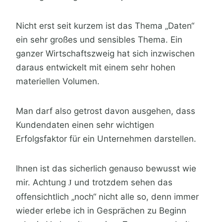
Nicht erst seit kurzem ist das Thema „Daten“
ein sehr großes und sensibles Thema. Ein
ganzer Wirtschaftszweig hat sich inzwischen
daraus entwickelt mit einem sehr hohen
materiellen Volumen.
Man darf also getrost davon ausgehen, dass
Kundendaten einen sehr wichtigen
Erfolgsfaktor für ein Unternehmen darstellen.
Ihnen ist das sicherlich genauso bewusst wie
mir. Achtung
und trotzdem sehen das
J
offensichtlich „noch“ nicht alle so, denn immer
wieder erlebe ich in Gesprächen zu Beginn