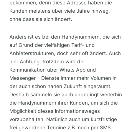
bekommen, denn diese Adresse haben die
Kunden meistens über viele Jahre hinweg,
ohne dass sie sich ändert.
Anders ist es bei den Handynummern, die sich
auf Grund der vielfältigen Tarif- und
Anbieterstrukturen, doch sehr oft ändert. Auch
hier Achtung, trotzdem wird der
Kommunikation über Whats App und
Messenger – Dienste immer mehr Volumen in
der auch schon nahen Zukunft eingeräumt.
Deshalb sammeln sie auch unbedingt weiterhin
die Handynummern ihrer Kunden, um sich die
Möglichkeit dieses Informationsweges
vorzubehalten. Natürlich auch um kurzfristige
frei gewordene Termine z.B. noch per SMS