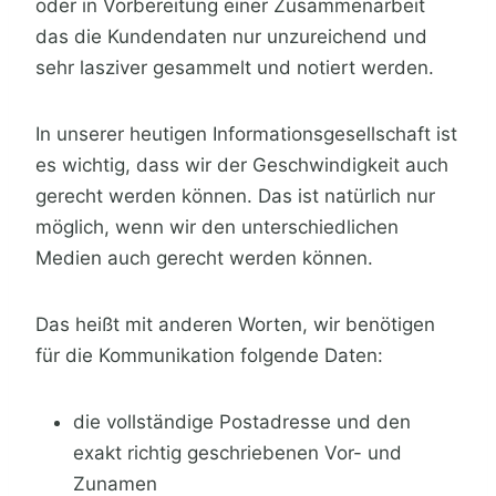
oder in Vorbereitung einer Zusammenarbeit
das die Kundendaten nur unzureichend und
sehr lasziver gesammelt und notiert werden.
In unserer heutigen Informationsgesellschaft ist
es wichtig, dass wir der Geschwindigkeit auch
gerecht werden können. Das ist natürlich nur
möglich, wenn wir den unterschiedlichen
Medien auch gerecht werden können.
Das heißt mit anderen Worten, wir benötigen
für die Kommunikation folgende Daten:
die vollständige Postadresse und den
exakt richtig geschriebenen Vor- und
Zunamen