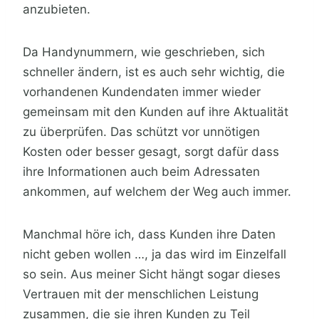
anzubieten.
Da Handynummern, wie geschrieben, sich
schneller ändern, ist es auch sehr wichtig, die
vorhandenen Kundendaten immer wieder
gemeinsam mit den Kunden auf ihre Aktualität
zu überprüfen. Das schützt vor unnötigen
Kosten oder besser gesagt, sorgt dafür dass
ihre Informationen auch beim Adressaten
ankommen, auf welchem der Weg auch immer.
Manchmal höre ich, dass Kunden ihre Daten
nicht geben wollen …, ja das wird im Einzelfall
so sein. Aus meiner Sicht hängt sogar dieses
Vertrauen mit der menschlichen Leistung
zusammen, die sie ihren Kunden zu Teil