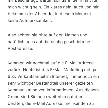
mir beschäftigt, warum soll dann der Inhalt für
mich wichtig sein. Ein klares nein, auch von mir
bekommt der Absender in diesem Moment
keine Aufmerksamkeit.
Also achten sie bitte auf den Namen und
natürlich auch auf die richtig geschriebene
Postadresse.
Kommen wir nochmal auf die E-Mail Adresse
zurück. Heute ist das E-Mail Marketing mit gut
65% Verkaufsanteil im Internet, immer noch ein
sehr wichtiger Bestandteil unserer gezielten
Kommunikation von Informationen. Aus diesem
Grund sind Sie auch weiterhin gut damit
beraten, die E-Mail Adresse ihrer Kunden zu