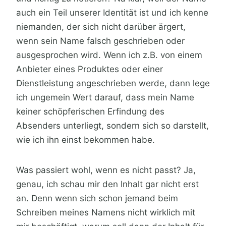
auch ein Teil unserer Identität ist und ich kenne
niemanden, der sich nicht darüber ärgert,
wenn sein Name falsch geschrieben oder
ausgesprochen wird. Wenn ich z.B. von einem
Anbieter eines Produktes oder einer
Dienstleistung angeschrieben werde, dann lege
ich ungemein Wert darauf, dass mein Name
keiner schöpferischen Erfindung des
Absenders unterliegt, sondern sich so darstellt,
wie ich ihn einst bekommen habe.
Was passiert wohl, wenn es nicht passt? Ja,
genau, ich schau mir den Inhalt gar nicht erst
an. Denn wenn sich schon jemand beim
Schreiben meines Namens nicht wirklich mit