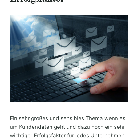
Ein sehr großes und sensibles Thema wenn es
um Kundendaten geht und dazu noch ein sehr
wichtiger Erfolgsfaktor für jedes Unternehmen.