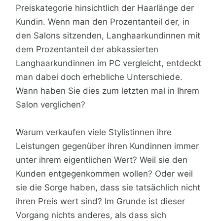
Preiskategorie hinsichtlich der Haarlänge der
Kundin. Wenn man den Prozentanteil der, in
den Salons sitzenden, Langhaarkundinnen mit
dem Prozentanteil der abkassierten
Langhaarkundinnen im PC vergleicht, entdeckt
man dabei doch erhebliche Unterschiede.
Wann haben Sie dies zum letzten mal in Ihrem
Salon verglichen?
Warum verkaufen viele Stylistinnen ihre
Leistungen gegenüber ihren Kundinnen immer
unter ihrem eigentlichen Wert? Weil sie den
Kunden entgegenkommen wollen? Oder weil
sie die Sorge haben, dass sie tatsächlich nicht
ihren Preis wert sind? Im Grunde ist dieser
Vorgang nichts anderes, als dass sich