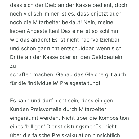
dass sich der Dieb an der Kasse bedient, doch
noch viel schlimmer ist es, dass er jetzt auch
noch die Mitarbeiter beklaut! Nein, meine
lieben Angestellten! Das eine ist so schlimm
wie das andere! Es ist nicht nachvollziehbar
und schon gar nicht entschuldbar, wenn sich
Dritte an der Kasse oder an den Geldbeuteln
zu
schaffen machen. Genau das Gleiche gilt auch
für die 'individuelle' Preisgestaltung!
Es kann und darf nicht sein, dass einigen
Kunden Preisvorteile durch Mitarbeiter
eingeräumt werden. Nicht über die Komposition
eines 'billigen' Dienstleistungsmenüs, nicht
über die falsche Preiskalkulation hinsichtlich