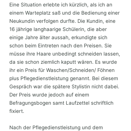
Eine Situation erlebte ich kürzlich, als ich an
einem Warteplatz saß und die Bedienung einer
Neukundin verfolgen durfte. Die Kundin, eine
16 jährige langhaarige Schülerin, die aber
einige Jahre älter aussah, erkundigte sich
schon beim Eintreten nach den Preisen. Sie
müsse ihre Haare unbedingt schneiden lassen,
da sie schon ziemlich kaputt wären. Es wurde
ihr ein Preis für Waschen/Schneiden/ Föhnen
plus Pflegedienstleistung genannt. Bei diesem
Gespräch war die spätere Stylistin nicht dabei.
Der Preis wurde jedoch auf einem
Befragungsbogen samt Laufzettel schriftlich
fixiert.
Nach der Pflegedienstleistung und dem