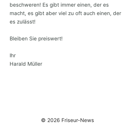
beschweren! Es gibt immer einen, der es
macht, es gibt aber viel zu oft auch einen, der
es zulässt!
Bleiben Sie preiswert!
Ihr
Harald Müller
© 2026 Friseur-News