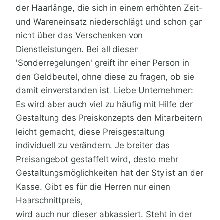
der Haarlänge, die sich in einem erhöhten Zeit-
und Wareneinsatz niederschlägt und schon gar
nicht über das Verschenken von
Dienstleistungen. Bei all diesen
'Sonderregelungen' greift ihr einer Person in
den Geldbeutel, ohne diese zu fragen, ob sie
damit einverstanden ist. Liebe Unternehmer:
Es wird aber auch viel zu häufig mit Hilfe der
Gestaltung des Preiskonzepts den Mitarbeitern
leicht gemacht, diese Preisgestaltung
individuell zu verändern. Je breiter das
Preisangebot gestaffelt wird, desto mehr
Gestaltungsmöglichkeiten hat der Stylist an der
Kasse. Gibt es für die Herren nur einen
Haarschnittpreis,
wird auch nur dieser abkassiert. Steht in der