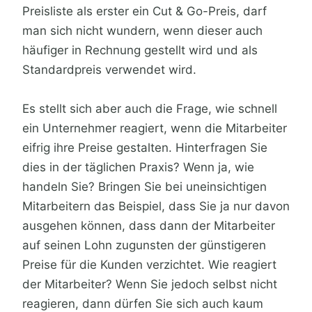
Preisliste als erster ein Cut & Go-Preis, darf
man sich nicht wundern, wenn dieser auch
häufiger in Rechnung gestellt wird und als
Standardpreis verwendet wird.
Es stellt sich aber auch die Frage, wie schnell
ein Unternehmer reagiert, wenn die Mitarbeiter
eifrig ihre Preise gestalten. Hinterfragen Sie
dies in der täglichen Praxis? Wenn ja, wie
handeln Sie? Bringen Sie bei uneinsichtigen
Mitarbeitern das Beispiel, dass Sie ja nur davon
ausgehen können, dass dann der Mitarbeiter
auf seinen Lohn zugunsten der günstigeren
Preise für die Kunden verzichtet. Wie reagiert
der Mitarbeiter? Wenn Sie jedoch selbst nicht
reagieren, dann dürfen Sie sich auch kaum