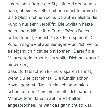
Haarschnitt fragte die Stylistin bei der Kundin
nach, ob sie es selbst föhnen möchte oder ob
die Stylistin föhnen solle. Daraufhin blickte die
Kundin nur sehr verblüfft. Die Stylistin hakte
nach und erklärte ihre Frage: 'Wenn Du es
selbst föhnst, kannst Du 8,- Euro sparen!' Die
Kundin sagte – etwas verlegen – an: 'Ich wollte
es eigentlich nicht selbst föhnen!' Darauf die
Mitarbeiterin erneut: 'Ich wollte Dich nur darauf
hinweisen,
dass Du tatsächlich 8,- Euro sparen kannst,
wenn Du selbst föhnst!' Die Kundin schon
etwas genervt: 'Nein, nein, ich habe mich
schon auf den Preis eingestellt!' Ich habe die
Mitarbeiterin danach auf ihr Verhalten
angesprochen. Ihr war das gar nicht so klar,