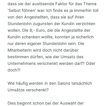
dass sie der auslösende Faktor für das Thema
'Selbst föhnen' war. Ich finde es ja immerhin toll
von den Angestellten, dass sie auf ihren
Stundenlohn zugunsten der Kundin verzichten
wollen. Die 8,- Euro, die die Angestellte der
Kundin schenken wollte, konnten ja sicherlich
nur deren eigener Stundenlohn sein. Die
Mitarbeiterin wird doch nicht darüber
bestimmen dürfen, wie der Umsatz des
Unternehmens verschenkt werden darf? Oder
doch?!
Wie häufig werden in den Salons tatsächlich
Umsätze verschenkt?
Dies beginnt schon bei der Auswahl der