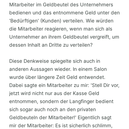
Mitarbeiter im Geldbeutel des Unternehmers
bedienen und das entnommene Geld unter den
'Bedürftigen' (Kunden) verteilen. Wie würden
die Mitarbeiter reagieren, wenn man sich als
Unternehmer an ihrem Geldbeutel vergreift, um
dessen Inhalt an Dritte zu verteilen?
Diese Denkweise spiegelte sich auch in
anderen Aussagen wieder. In einem Salon
wurde über längere Zeit Geld entwendet.
Dabei sagte ein Mitarbeiter zu mir: 'Stell Dir vor,
jetzt wird nicht nur aus der Kasse Geld
entnommen, sondern der Langfinger bedient
sich sogar auch noch an den privaten
Geldbeuteln der Mitarbeiter!' Eigentlich sagt
mir der Mitarbeiter: Es ist sicherlich schlimm,