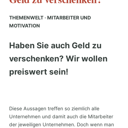
THEMENWELT · MITARBEITER UND
MOTIVATION
Haben Sie auch Geld zu
verschenken? Wir wollen
preiswert sein!
Diese Aussagen treffen so ziemlich alle
Unternehmen und damit auch die Mitarbeiter
der jeweiligen Unternehmen. Doch wenn man