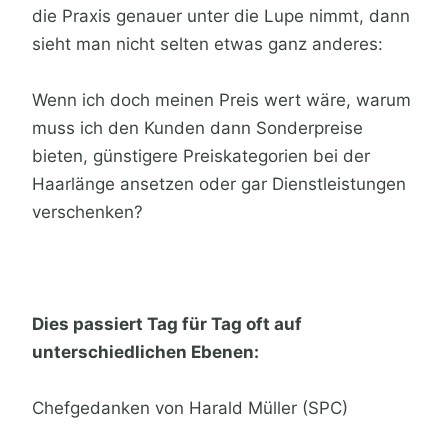
die Praxis genauer unter die Lupe nimmt, dann
sieht man nicht selten etwas ganz anderes:
Wenn ich doch meinen Preis wert wäre, warum
muss ich den Kunden dann Sonderpreise
bieten, günstigere Preiskategorien bei der
Haarlänge ansetzen oder gar Dienstleistungen
verschenken?
Dies passiert Tag für Tag oft auf
unterschiedlichen Ebenen:
Chefgedanken von Harald Müller (SPC)