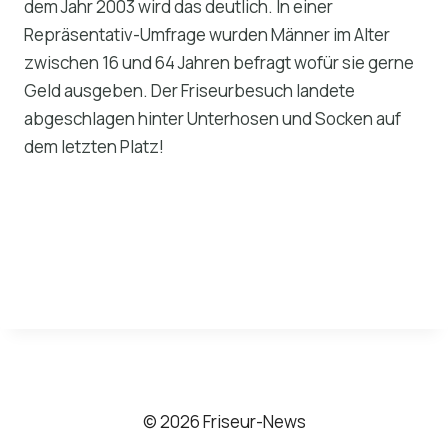
dem Jahr 2003 wird das deutlich. In einer
Repräsentativ-Umfrage wurden Männer im Alter
zwischen 16 und 64 Jahren befragt wofür sie gerne
Geld ausgeben. Der Friseurbesuch landete
abgeschlagen hinter Unterhosen und Socken auf
dem letzten Platz!
© 2026 Friseur-News