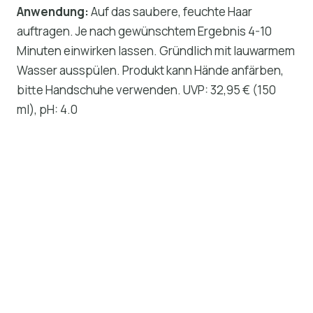
Anwendung:
Auf das saubere, feuchte Haar
auftragen. Je nach gewünschtem Ergebnis 4-10
Minuten einwirken lassen. Gründlich mit lauwarmem
Wasser ausspülen. Produkt kann Hände anfärben,
bitte Handschuhe verwenden. UVP: 32,95 € (150
ml), pH: 4.0