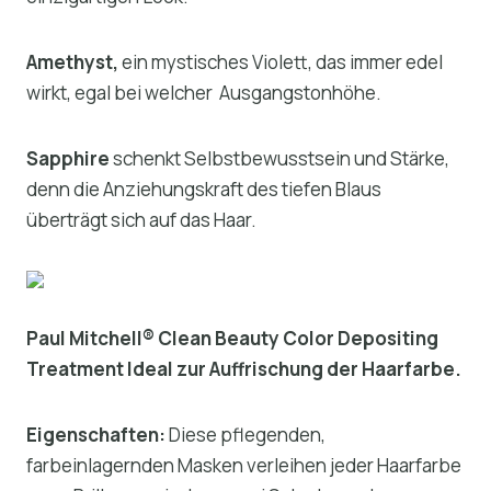
Amethyst,
ein mystisches Violett, das immer edel
wirkt, egal bei welcher Ausgangstonhöhe.
Sapphire
schenkt Selbstbewusstsein und Stärke,
denn die Anziehungskraft des tiefen Blaus
überträgt sich auf das Haar.
Paul Mitchell® Clean Beauty Color Depositing
Treatment Ideal zur Auffrischung der Haarfarbe.
Eigenschaften:
Diese pflegenden,
farbeinlagernden Masken verleihen jeder Haarfarbe