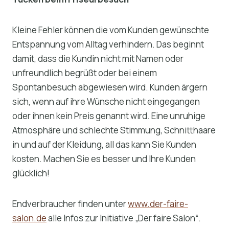
Kleine Fehler können die vom Kunden gewünschte
Entspannung vom Alltag verhindern. Das beginnt
damit, dass die Kundin nicht mit Namen oder
unfreundlich begrüßt oder bei einem
Spontanbesuch abgewiesen wird. Kunden ärgern
sich, wenn auf ihre Wünsche nicht eingegangen
oder ihnen kein Preis genannt wird. Eine unruhige
Atmosphäre und schlechte Stimmung, Schnitthaare
in und auf der Kleidung, all das kann Sie Kunden
kosten. Machen Sie es besser und Ihre Kunden
glücklich!
Endverbraucher finden unter
www.der-faire-
salon.de
alle Infos zur Initiative „Der faire Salon“.