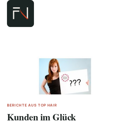
Zum
Inhalt
springen
BERICHTE AUS TOP HAIR
Kunden im Glück