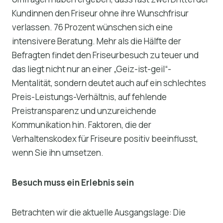
Kundinnen den Friseur ohne ihre Wunschfrisur
verlassen. 76 Prozent wünschen sich eine
intensivere Beratung. Mehr als die Hälfte der
Befragten findet den Friseurbesuch zu teuer und
das liegt nicht nur an einer „Geiz-ist-geil“-
Mentalität, sondern deutet auch auf ein schlechtes
Preis-Leistungs-Verhältnis, auf fehlende
Preistransparenz und unzureichende
Kommunikation hin. Faktoren, die der
Verhaltenskodex für Friseure positiv beeinflusst,
wenn Sie ihn umsetzen.
Besuch muss ein Erlebnis sein
Betrachten wir die aktuelle Ausgangslage: Die