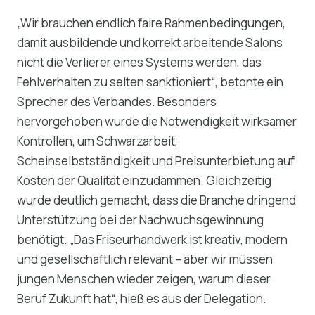
„Wir brauchen endlich faire Rahmenbedingungen,
damit ausbildende und korrekt arbeitende Salons
nicht die Verlierer eines Systems werden, das
Fehlverhalten zu selten sanktioniert“, betonte ein
Sprecher des Verbandes. Besonders
hervorgehoben wurde die Notwendigkeit wirksamer
Kontrollen, um Schwarzarbeit,
Scheinselbstständigkeit und Preisunterbietung auf
Kosten der Qualität einzudämmen. Gleichzeitig
wurde deutlich gemacht, dass die Branche dringend
Unterstützung bei der Nachwuchsgewinnung
benötigt. „Das Friseurhandwerk ist kreativ, modern
und gesellschaftlich relevant – aber wir müssen
jungen Menschen wieder zeigen, warum dieser
Beruf Zukunft hat“, hieß es aus der Delegation.