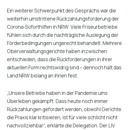
Ein weiterer Schwerpunkt des Gesprächs war die
weiterhin umstrittene Rückzahlungsforderung der
Corona‑Soforthilfen in NRW. Viele Friseurbetriebe
fühlen sich durch die nachträgliche Auslegung der
Förderbedingungen ungerecht behandelt. Mehrere
Oberverwaltungsgerichte haben inzwischen
entschieden, dass die Rückforderungen in ihrer
aktuellen Form rechtswidrig sind – dennoch hält das
Land NRW bislang an ihnen fest.
„Unsere Betriebe haben in der Pandemie ums
Überleben gekämpft. Dass heute noch immer
Rückzahlungen gefordert werden, obwohl Gerichte
die Praxis klar kritisieren, ist für viele schlicht nicht
nachvollziehbar“, erklärte die Delegation. Der LIV