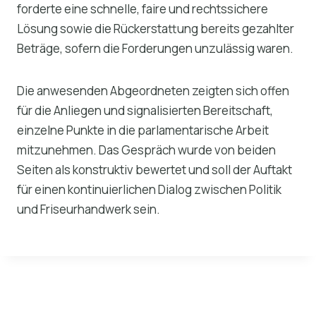
forderte eine schnelle, faire und rechtssichere
Lösung sowie die Rückerstattung bereits gezahlter
Beträge, sofern die Forderungen unzulässig waren.
Die anwesenden Abgeordneten zeigten sich offen
für die Anliegen und signalisierten Bereitschaft,
einzelne Punkte in die parlamentarische Arbeit
mitzunehmen. Das Gespräch wurde von beiden
Seiten als konstruktiv bewertet und soll der Auftakt
für einen kontinuierlichen Dialog zwischen Politik
und Friseurhandwerk sein.