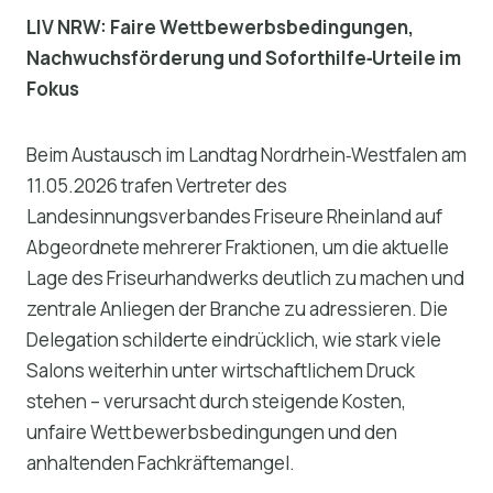
LIV NRW: Faire Wettbewerbsbedingungen,
Nachwuchsförderung und Soforthilfe‑Urteile im
Fokus
Beim Austausch im Landtag Nordrhein‑Westfalen am
11.05.2026 trafen Vertreter des
Landesinnungsverbandes Friseure Rheinland auf
Abgeordnete mehrerer Fraktionen, um die aktuelle
Lage des Friseurhandwerks deutlich zu machen und
zentrale Anliegen der Branche zu adressieren. Die
Delegation schilderte eindrücklich, wie stark viele
Salons weiterhin unter wirtschaftlichem Druck
stehen – verursacht durch steigende Kosten,
unfaire Wettbewerbsbedingungen und den
anhaltenden Fachkräftemangel.