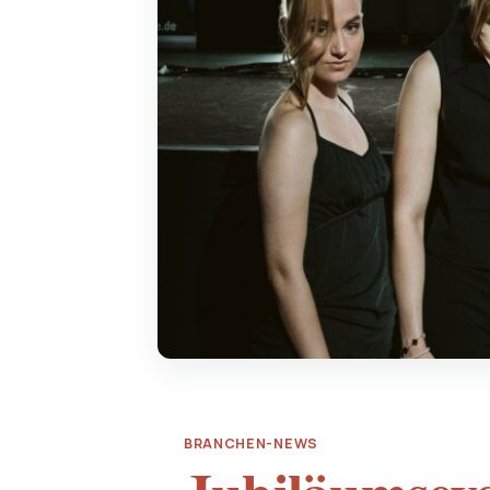
BRANCHEN-NEWS