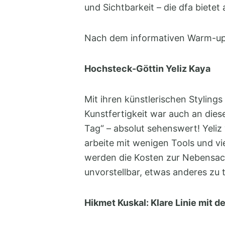
und Sichtbarkeit – die dfa biete
Nach dem informativen Warm-up 
Hochsteck-Göttin Yeliz Kaya
Mit ihren künstlerischen Stylings
Kunstfertigkeit war auch an die
Tag“ – absolut sehenswert! Yeliz 
arbeite mit wenigen Tools und vie
werden die Kosten zur Nebensache
unvorstellbar, etwas anderes zu t
Hikmet Kuskal: Klare Linie mit 