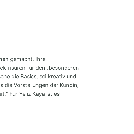
s.
amen gemacht. Ihre
ckfrisuren für den „besonderen
che die Basics, sei kreativ und
is die Vorstellungen der Kundin,
“ Für Yeliz Kaya ist es