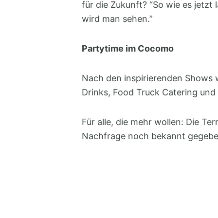
für die Zukunft? “So wie es jetzt
wird man sehen.”
Partytime im Cocomo
Nach den inspirierenden Shows 
Drinks, Food Truck Catering und
Für alle, die mehr wollen: Die T
Nachfrage noch bekannt gegeben