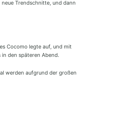
ich neue Trendschnitte, und dann
es Cocomo legte auf, und mit
s in den späteren Abend.
skal werden aufgrund der großen