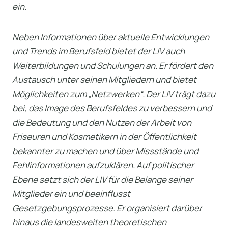
ein.
Neben Informationen über aktuelle Entwicklungen
und Trends im Berufsfeld bietet der LIV auch
Weiterbildungen und Schulungen an. Er fördert den
Austausch unter seinen Mitgliedern und bietet
Möglichkeiten zum „Netzwerken“. ​Der LIV trägt dazu
bei, das Image des Berufsfeldes zu verbessern und
die Bedeutung und den Nutzen der Arbeit von
Friseuren und Kosmetikern in der Öffentlichkeit
bekannter zu machen und über Missstände und
Fehlinformationen aufzuklären. Auf politischer
Ebene setzt sich der LIV für die Belange seiner
Mitglieder ein und beeinflusst
Gesetzgebungsprozesse. Er organisiert darüber
hinaus die landesweiten theoretischen