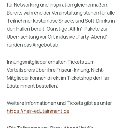
für Networking und Inspiration gleichermaßen.
Bereits während der Veranstaltung stehen für alle
Teilnehmer kostenlose Snacks und Soft-Drinks in
den Hallen bereit. Günstige „All-In“-Pakete zur
Übernachtung vor Ort inklusive „Party-Abend“
runden das Angebot ab.
Innungsmitglieder erhalten Tickets zum
Vorteilspreis über ihre Friseur-Innung, Nicht-
Mitglieder können direkt im Ticketshop der Hair
Edutainment bestellen.
Weitere Informationen und Tickets gibt es unter
https://hair-edutainment.de