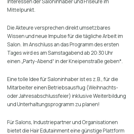
Interessen der Saloninhaber und Friseure im
Mittelpunkt.
Die Akteure versprechen direkt umsetzbares
Wissen und neue Impulse für die tägliche Arbeit im
Salon. Im Anschluss an das Programm des ersten
Tages wird es am Samstagabend ab 20:30 Uhr
einen „Party-Abend“ in der Kneipenstraße geben*.
Eine tolle Idee für Saloninhaber ist es z.B., für die
Mitarbeiter einen Betriebsausflug (Weihnachts-
oder Jahresabschlussfeier) inklusive Weiterbildung
und Unterhaltungsprogramm zu planen!
Für Salons, Industriepartner und Organisationen
bietet die Hair Edutainment eine günstige Plattform