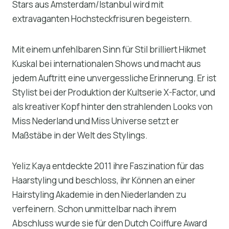
Stars aus Amsterdam/Istanbul wird mit
extravaganten Hochsteckfrisuren begeistern.
Mit einem unfehlbaren Sinn für Stil brilliert Hikmet
Kuskal bei internationalen Shows und macht aus
jedem Auftritt eine unvergessliche Erinnerung. Er ist
Stylist bei der Produktion der Kultserie X-Factor, und
als kreativer Kopf hinter den strahlenden Looks von
Miss Nederland und Miss Universe setzt er
Maßstäbe in der Welt des Stylings.
Yeliz Kaya entdeckte 2011 ihre Faszination für das
Haarstyling und beschloss, ihr Können an einer
Hairstyling Akademie in den Niederlanden zu
verfeinern. Schon unmittelbar nach ihrem
Abschluss wurde sie für den Dutch Coiffure Award