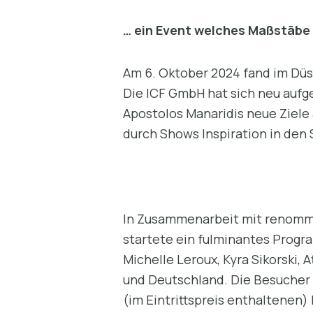
… ein Event welches Maßstäbe
Am 6. Oktober 2024 fand im Düss
Die ICF GmbH hat sich neu aufge
Apostolos Manaridis neue Ziele 
durch Shows Inspiration in den S
In Zusammenarbeit mit renommie
startete ein fulminantes Progra
Michelle Leroux, Kyra Sikorski,
und Deutschland. Die Besucher
(im Eintrittspreis enthaltenen)