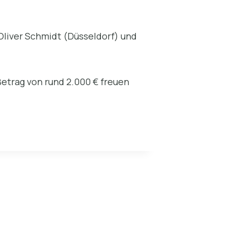
Oliver Schmidt (Düsseldorf) und
Betrag von rund 2.000 € freuen