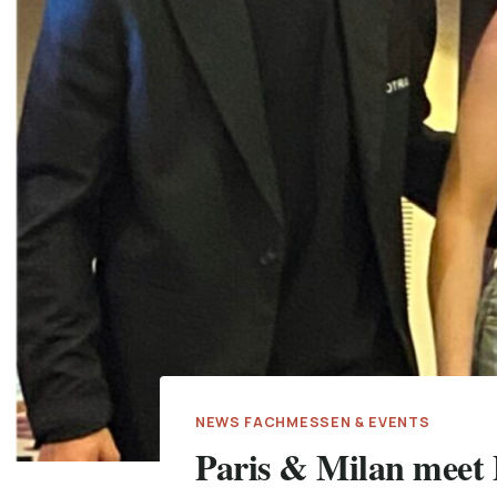
NEWS FACHMESSEN & EVENTS
Paris & Milan meet 