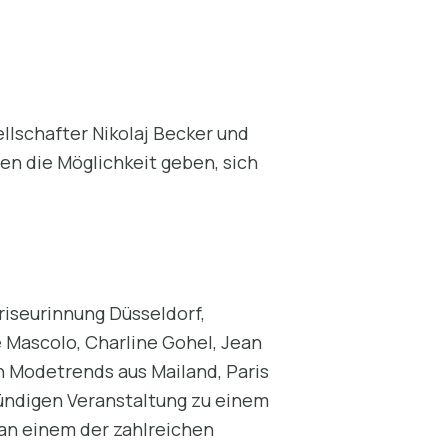
llschafter Nikolaj Becker und
en die Möglichkeit geben, sich
riseurinnung Düsseldorf,
 Mascolo, Charline Gohel, Jean
en Modetrends aus Mailand, Paris
ündigen Veranstaltung zu einem
 an einem der zahlreichen