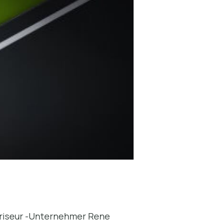
 Friseur -Unternehmer Rene