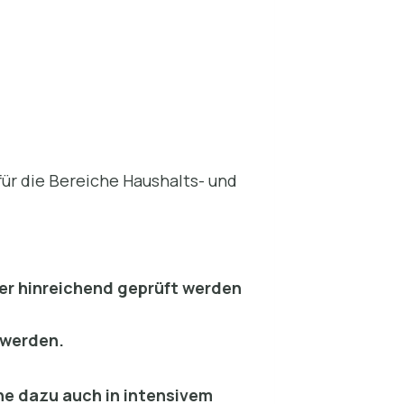
für die Bereiche Haushalts- und
mer hinreichend geprüft werden
 werden.
he dazu auch in intensivem