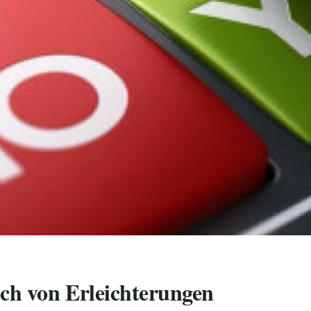
ch von Erleichterungen