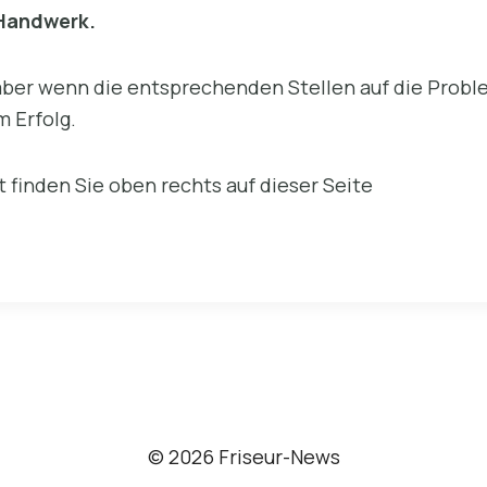
 Handwerk.
 aber wenn die entsprechenden Stellen auf die Pro
m Erfolg.
t finden Sie oben rechts auf dieser Seite
© 2026 Friseur-News