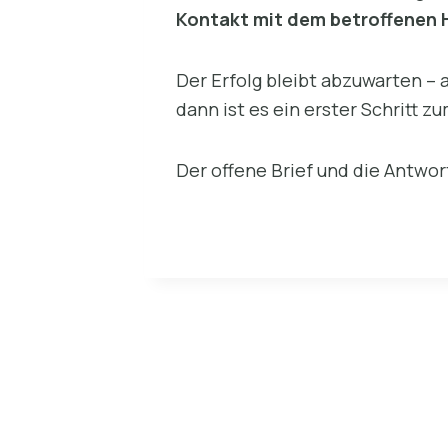
Kontakt mit dem betroffenen
Der Erfolg bleibt abzuwarten –
dann ist es ein erster Schritt zu
Der offene Brief und die Antwor