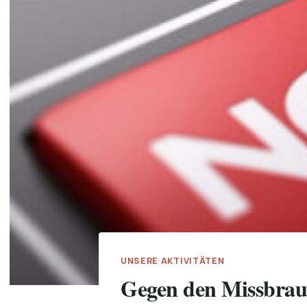
UNSERE AKTIVITÄTEN
Gegen den Missbrau