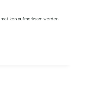
blematiken aufmerksam werden,