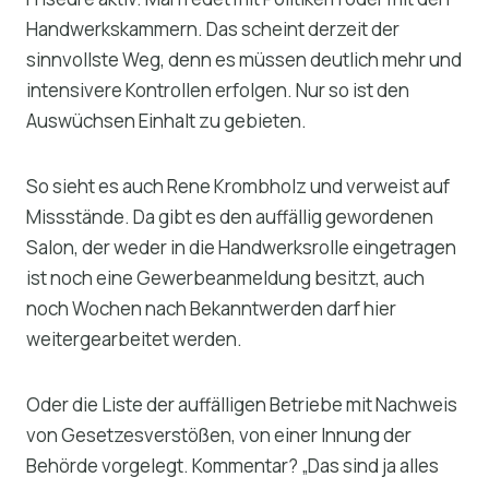
Handwerkskammern. Das scheint derzeit der
sinnvollste Weg, denn es müssen deutlich mehr und
intensivere Kontrollen erfolgen. Nur so ist den
Auswüchsen Einhalt zu gebieten.
So sieht es auch Rene Krombholz und verweist auf
Missstände. Da gibt es den auffällig gewordenen
Salon, der weder in die Handwerksrolle eingetragen
ist noch eine Gewerbeanmeldung besitzt, auch
noch Wochen nach Bekanntwerden darf hier
weitergearbeitet werden.
Oder die Liste der auffälligen Betriebe mit Nachweis
von Gesetzesverstößen, von einer Innung der
Behörde vorgelegt. Kommentar? „Das sind ja alles