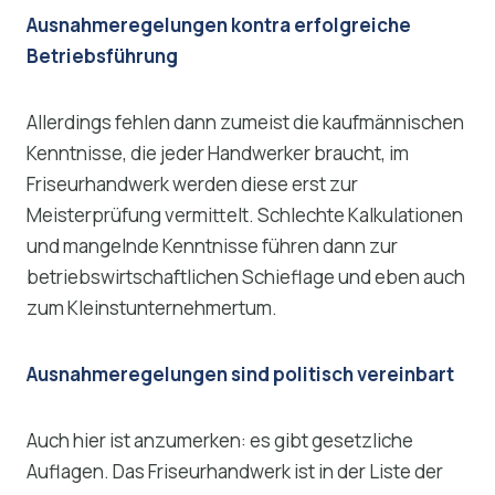
Ausnahmeregelungen kontra erfolgreiche
Betriebsführung
Allerdings fehlen dann zumeist die kaufmännischen
Kenntnisse, die jeder Handwerker braucht, im
Friseurhandwerk werden diese erst zur
Meisterprüfung vermittelt.
Schlechte Kalkulationen
und mangelnde Kenntnisse führen dann zur
betriebswirtschaftlichen Schieflage und eben auch
zum Kleinstunternehmertum.
Ausnahmeregelungen sind politisch vereinbart
Auch hier ist anzumerken: es gibt gesetzliche
Auflagen. Das Friseurhandwerk ist in der Liste der