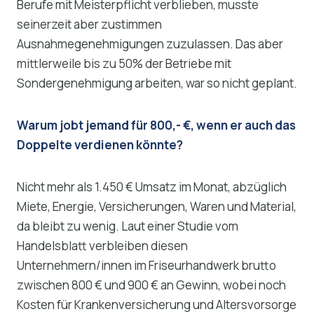
Berufe mit Meisterpflicht verblieben, musste
seinerzeit aber zustimmen
Ausnahmegenehmigungen zuzulassen. Das aber
mittlerweile bis zu 50% der Betriebe mit
Sondergenehmigung arbeiten, war so nicht geplant.
Warum jobt jemand für 800,- €, wenn er auch das
Doppelte verdienen könnte?
Nicht mehr als 1.450 € Umsatz im Monat, abzüglich
Miete, Energie, Versicherungen, Waren und Material,
da bleibt zu wenig. Laut einer Studie vom
Handelsblatt verbleiben diesen
Unternehmern/innen im Friseurhandwerk brutto
zwischen 800 € und 900 € an Gewinn, wobei noch
Kosten für Krankenversicherung und Altersvorsorge