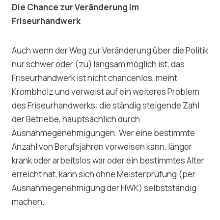
Die Chance zur Veränderung im
Friseurhandwerk
Auch wenn der Weg zur Veränderung über die Politik
nur schwer oder (zu) langsam möglich ist, das
Friseurhandwerk ist nicht chancenlos, meint
Krombholz und verweist auf ein weiteres Problem
des Friseurhandwerks: die ständig steigende Zahl
der Betriebe, hauptsächlich durch
Ausnahmegenehmigungen. Wer eine bestimmte
Anzahl von Berufsjahren vorweisen kann, länger
krank oder arbeitslos war oder ein bestimmtes Alter
erreicht hat, kann sich ohne Meisterprüfung (per
Ausnahmegenehmigung der HWK) selbstständig
machen.