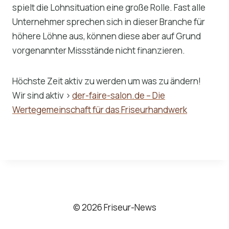
spielt die Lohnsituation eine große Rolle. Fast alle
Unternehmer sprechen sich in dieser Branche für
höhere Löhne aus, können diese aber auf Grund
vorgenannter Missstände nicht finanzieren.
Höchste Zeit aktiv zu werden um was zu ändern!
Wir sind aktiv >
der-faire-salon.de – Die
Wertegemeinschaft für das Friseurhandwerk
© 2026 Friseur-News