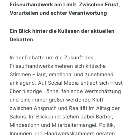
Friseurhandwerk am Limit: Zwischen Frust,
Vorurteilen und echter Verantwortung
Ein Blick hinter die Kulissen der aktuellen
Debatten.
In der Debatte um die Zukunft des
Friseurhandwerks mehren sich kritische
Stimmen – laut, emotional und zunehmend
anklagend. Auf Social Media entlädt sich Frust
über niedrige Löhne, fehlende Wertschätzung
und eine immer größer werdende Kluft
zwischen Anspruch und Realität im Alltag der
Salons. Im Blickpunkt stehen dabei Barber,
Mindestlohn und Mitarbeitermangel. Politik,
Innungen und Handwerkskammern geraten