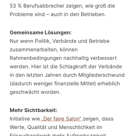
53 % Berufsabbrecher zeigen, wie groß die
Probleme sind – auch in den Betrieben.
Gemeinsame Lösungen:
Nur wenn Politik, Verbände und Betriebe
zusammenarbeiten, können
Rahmenbedingungen nachhaltig verbessert
werden. Hier ist die Schlagkraft der Verbände
in den letzten Jahren durch Mitgliederschwund
(dadurch weniger finanzielle Mittel) erheblich
geschwächt worden.
Mehr Sichtbarkeit:
Initiative wie
„Der faire Salon“
zeigen, dass
Werte, Qualität und Menschlichkeit im
Friseurhandwerk mehr Aufmerksamkeit