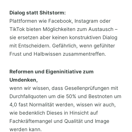
Dialog statt Shitstorm:
Plattformen wie Facebook, Instagram oder
TikTok bieten Möglichkeiten zum Austausch –
sie ersetzen aber keinen konstruktiven Dialog
mit Entscheidern. Gefährlich, wenn gefühlter
Frust und Halbwissen zusammentreffen.
Reformen und Eigeninitiative zum
Umdenken,
wenn wir wissen,
dass Gesellenprüfungen mit
Durchfallquoten um die 50% und Bestnoten um
4,0 fast Normalität werden, wissen wir auch,
wie bedenklich Dieses in Hinsicht auf
Fachkräftemangel und Qualität und Image
werden kann.