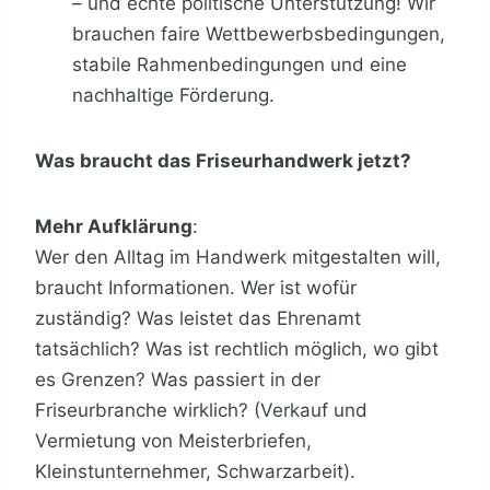
– und echte politische Unterstützung! Wir
brauchen faire Wettbewerbsbedingungen,
stabile Rahmenbedingungen und eine
nachhaltige Förderung.
Was braucht das Friseurhandwerk jetzt?
Mehr Aufklärung
:
Wer den Alltag im Handwerk mitgestalten will,
braucht Informationen. Wer ist wofür
zuständig? Was leistet das Ehrenamt
tatsächlich? Was ist rechtlich möglich, wo gibt
es Grenzen? Was passiert in der
Friseurbranche wirklich? (Verkauf und
Vermietung von Meisterbriefen,
Kleinstunternehmer, Schwarzarbeit).