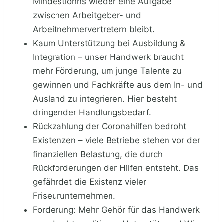
Mindestlohns wieder eine Aufgabe
zwischen Arbeitgeber- und
Arbeitnehmervertretern bleibt.
Kaum Unterstützung bei Ausbildung &
Integration – unser Handwerk braucht
mehr Förderung, um junge Talente zu
gewinnen und Fachkräfte aus dem In- und
Ausland zu integrieren. Hier besteht
dringender Handlungsbedarf.
Rückzahlung der Coronahilfen bedroht
Existenzen – viele Betriebe stehen vor der
finanziellen Belastung, die durch
Rückforderungen der Hilfen entsteht. Das
gefährdet die Existenz vieler
Friseurunternehmen.
Forderung: Mehr Gehör für das Handwerk