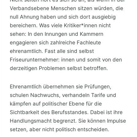
Verbandsebene Menschen sitzen würden, die
null Ahnung haben und sich dort ausgiebig
bereichern. Was viele Kritiker*innen nicht
sehen: In den Innungen und Kammern
engagieren sich zahlreiche Fachleute
ehrenamtlich. Fast alle sind selbst
Friseurunternehmer: innen und somit von den
derzeitigen Problemen selbst betroffen.
Ehrenamtlich übernehmen sie Prüfungen,
schulen Nachwuchs, verhandeln Tarife und
kämpfen auf politischer Ebene für die
Sichtbarkeit des Berufsstandes. Dabei ist ihre
Handlungsmacht begrenzt. Sie können Impulse
setzen, aber nicht politisch entscheiden.