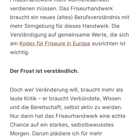
verdienen müssen. Das Friseurhandwerk
braucht ein neues (altes) Berufsverständnis mit
mehr Sinngebung für dieses Handwerk. Die
Verständigung auf gemeinsame Werte, die sich
am
Kodex für Friseure in Europa
ausrichten ist
wichtig.
Der Frust ist verständlich.
Doch wer Veränderung will, braucht mehr als
laute Kritik – er braucht Verbündete, Wissen
und die Bereitschaft, selbst aktiv zu werden.
Nur dann hat das Friseurhandwerk eine echte
Chance auf ein starkes, selbstbewusstes
Morgen. Darum plädiere ich für mehr