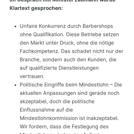
Klartext gesprochen:
Unfaire Konkurrenz durch Barbershops
ohne Qualifikation. Diese Betriebe setzen
den Markt unter Druck, ohne die nötige
Fachkompetenz. Das schadet nicht nur der
Branche, sondern auch den Kunden, die
auf qualifizierte Dienstleistungen
vertrauen.
Politische Eingriffe beim Mindestlohn – Die
aktuellen Anpassungen sind gerade noch
akzeptabel, doch die politische
Einflussnahme auf die
Mindestlohnkommission ist inakzeptabel.
Wir fordern, dass die Festlegung des