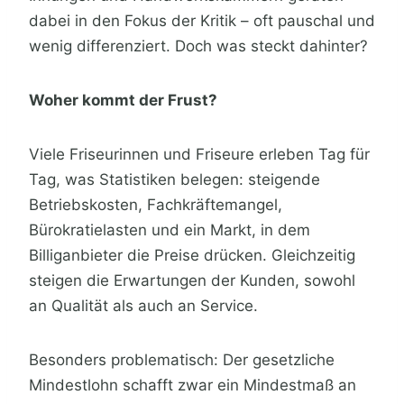
dabei in den Fokus der Kritik – oft pauschal und
wenig differenziert. Doch was steckt dahinter?
Woher kommt der Frust?
Viele Friseurinnen und Friseure erleben Tag für
Tag, was Statistiken belegen: steigende
Betriebskosten, Fachkräftemangel,
Bürokratielasten und ein Markt, in dem
Billiganbieter die Preise drücken. Gleichzeitig
steigen die Erwartungen der Kunden, sowohl
an Qualität als auch an Service.
Besonders problematisch: Der gesetzliche
Mindestlohn schafft zwar ein Mindestmaß an