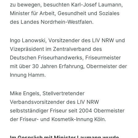
zu bewegen, besuchten Karl-Josef Laumann,
Minister für Arbeit, Gesundheit und Soziales
des Landes Nordrhein-Westfalen.
Ingo Lanowski, Vorsitzender des LIV NRW und
Vizepräsident im Zentralverband des
Deutschen Friseurhandwerks, Friseurmeister
mit über 30 Jahren Erfahrung, Obermeister der
Innung Hamm.
Mike Engels, Stellvertretender
Verbandsvorsitzender des LIV NRW
selbstständiger Friseur seit 2004 Obermeister
der Friseur- und Kosmetik-Innung Köln.
Im Gespräch mit Minister Laumann wurde