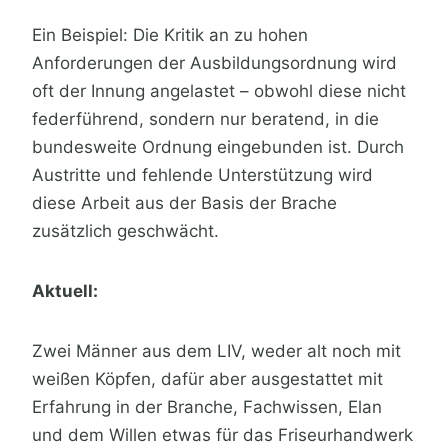
Ein Beispiel: Die Kritik an zu hohen
Anforderungen der Ausbildungsordnung wird
oft der Innung angelastet – obwohl diese nicht
federführend, sondern nur beratend, in die
bundesweite Ordnung eingebunden ist. Durch
Austritte und fehlende Unterstützung wird
diese Arbeit aus der Basis der Brache
zusätzlich geschwächt.
Aktuell:
Zwei Männer aus dem LIV, weder alt noch mit
weißen Köpfen, dafür aber ausgestattet mit
Erfahrung in der Branche, Fachwissen, Elan
und dem Willen etwas für das Friseurhandwerk