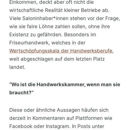
Einkommen, deckt aber oft nicht die
wirtschaftliche Realität kleiner Betriebe ab.
Viele Saloninhaber*innen stehen vor der Frage,
wie sie faire Löhne zahlen sollen, ohne ihre
Existenz zu gefährden. Besonders im
Friseurhandwerk, welches in der
Wertschöpfungsskala der Handwerksberufe
,
weit abgeschlagen auf dem letzten Platz
landet.
“Wo ist die Handwerkskammer, wenn man sie
braucht?”
Diese oder ähnliche Aussagen häufen sich
derzeit in Kommentaren auf Plattformen wie
Facebook oder Instagram. In Posts unter