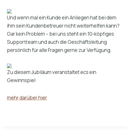
Und wenn mal ein Kunde ein Anliegen hat bei dem
ihm sein Kundenbetreuer nicht weiterhelfen kann?
Gar kein Problem – bei uns steht ein 10-köpfiges
Supportteam und auch die Geschäftsleitung
persönlich für alle Fragen gerne zur Verfügung.
Zu diesem Jubiläum veranstaltet ecs ein
Gewinnspiel
mehr darüber hier