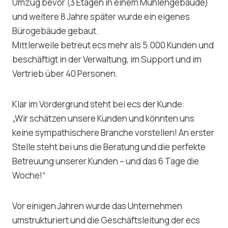
Umzug bevor (3 Etagen in einem Mühlengebäude)
und weitere 8 Jahre später wurde ein eigenes
Bürogebäude gebaut.
Mittlerweile betreut ecs mehr als 5.000 Kunden und
beschäftigt in der Verwaltung, im Support und im
Vertrieb über 40 Personen.
Klar im Vordergrund steht bei ecs der Kunde:
„Wir schätzen unsere Kunden und könnten uns
keine sympathischere Branche vorstellen! An erster
Stelle steht bei uns die Beratung und die perfekte
Betreuung unserer Kunden – und das 6 Tage die
Woche!“
Vor einigen Jahren wurde das Unternehmen
umstrukturiert und die Geschäftsleitung der ecs