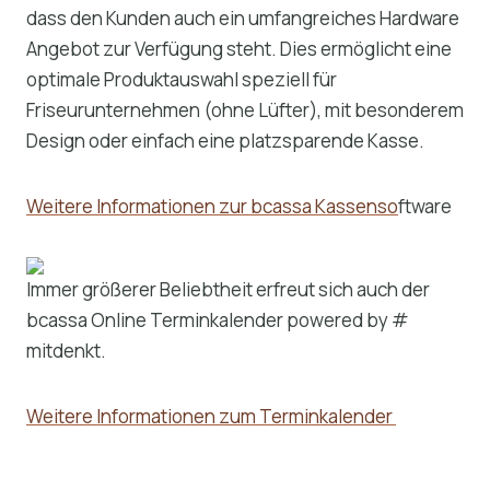
dass den Kunden auch ein umfangreiches Hardware
Angebot zur Verfügung steht. Dies ermöglicht eine
optimale Produktauswahl speziell für
Friseurunternehmen (ohne Lüfter), mit besonderem
Design oder einfach eine platzsparende Kasse.
Weitere Informationen zur bcassa Kassenso
ftware
Immer größerer Beliebtheit erfreut sich auch der
bcassa Online Terminkalender powered by #
mitdenkt.
Weitere Informationen zum Terminkalender