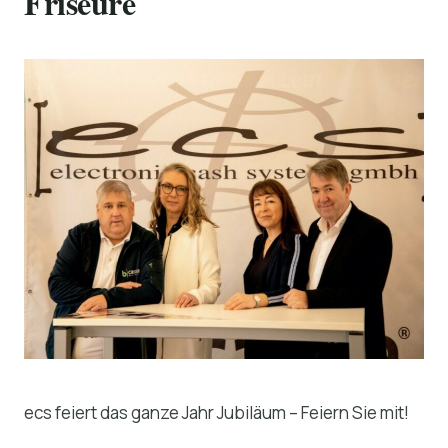
Friseure
ecs feiert das ganze Jahr Jubiläum – Feiern Sie mit!