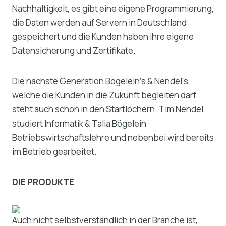
Nachhaltigkeit, es gibt eine eigene Programmierung,
die Daten werden auf Servern in Deutschland
gespeichert und die Kunden haben ihre eigene
Datensicherung und Zertifikate.
Die nächste Generation Bögelein‘s & Nendel‘s,
welche die Kunden in die Zukunft begleiten darf
steht auch schon in den Startlöchern. Tim Nendel
studiert Informatik & Talia Bögelein
Betriebswirtschaftslehre und nebenbei wird bereits
im Betrieb gearbeitet.
DIE PRODUKTE
Auch nicht selbstverständlich in der Branche ist,