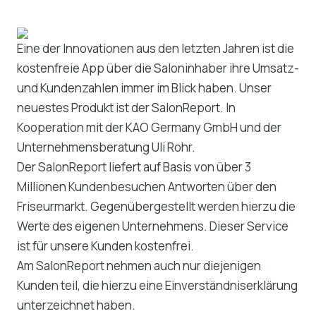
Eine der Innovationen aus den letzten Jahren ist die
kostenfreie App über die Saloninhaber ihre Umsatz-
und Kundenzahlen immer im Blick haben. Unser
neuestes Produkt ist der SalonReport. In
Kooperation mit der KAO Germany GmbH und der
Unternehmensberatung Uli Rohr.
Der SalonReport liefert auf Basis von über 3
Millionen Kundenbesuchen Antworten über den
Friseurmarkt. Gegenübergestellt werden hierzu die
Werte des eigenen Unternehmens. Dieser Service
ist für unsere Kunden kostenfrei.
Am SalonReport nehmen auch nur diejenigen
Kunden teil, die hierzu eine Einverständniserklärung
unterzeichnet haben.