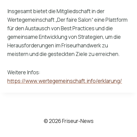
Insgesamt bietet die Mitgliedschaft in der
Wertegemeinschaft „Der faire Salon“ eine Plattform
für den Austausch von Best Practices und die
gemeinsame Entwicklung von Strategien, um die
Herausforderungen im Friseurhandwerk zu
meistern und die gesteckten Ziele zu erreichen.
Weitere Infos:
https://www.wertegemeinschaft.info/erklarung/
© 2026 Friseur-News