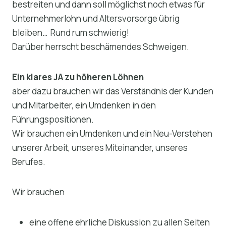
bestreiten und dann soll möglichst noch etwas für
Unternehmerlohn und Altersvorsorge übrig
bleiben… Rund rum schwierig!
Darüber herrscht beschämendes Schweigen.
Ein klares JA zu höheren Löhnen
aber dazu brauchen wir das Verständnis der Kunden
und Mitarbeiter, ein Umdenken in den
Führungspositionen.
Wir brauchen ein Umdenken und ein Neu-Verstehen
unserer Arbeit, unseres Miteinander, unseres
Berufes.
Wir brauchen
eine offene ehrliche Diskussion zu allen Seiten