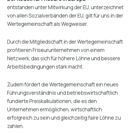
entstanden unter Mitwirkung der EU, unterzeichnet
von allen Sozialverbänden der EU, gilt für uns in der
Wertegemeinschaft als Wegweiser.
Durch die Mitgliedschaft in der Wertegemeinschaft
profitieren Friseurunternehmen von einem
Netzwerk, das sich für höhere Löhne und bessere
Arbeitsbedingungen stark macht.
Zudem fördert die Wertegemeinschaft ein neues
Führungsverständnis und betriebswirtschaftlich
fundierte Preiskalkulationen, die es den
Unternehmen ermöglichen, wirtschaftlich
erfolgreich zu sein und gleichzeitig faire Löhne zu
zahlen.