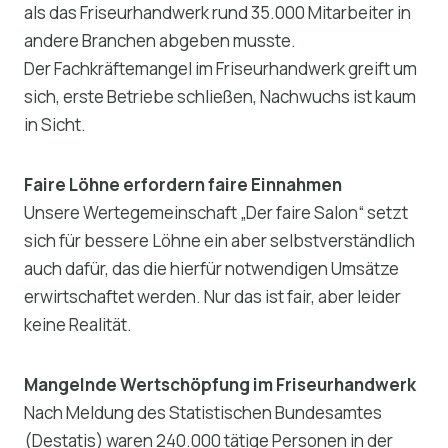
als das Friseurhandwerk rund 35.000 Mitarbeiter in
andere Branchen abgeben musste.
Der Fachkräftemangel im Friseurhandwerk greift um
sich, erste Betriebe schließen, Nachwuchs ist kaum
in Sicht.
Faire Löhne erfordern faire Einnahmen
Unsere Wertegemeinschaft „Der faire Salon“ setzt
sich für bessere Löhne ein aber selbstverständlich
auch dafür, das die hierfür notwendigen Umsätze
erwirtschaftet werden. Nur das ist fair, aber leider
keine Realität.
Mangelnde Wertschöpfung im Friseurhandwerk
Nach Meldung des Statistischen Bundesamtes
(Destatis) waren 240.000 tätige Personen in der