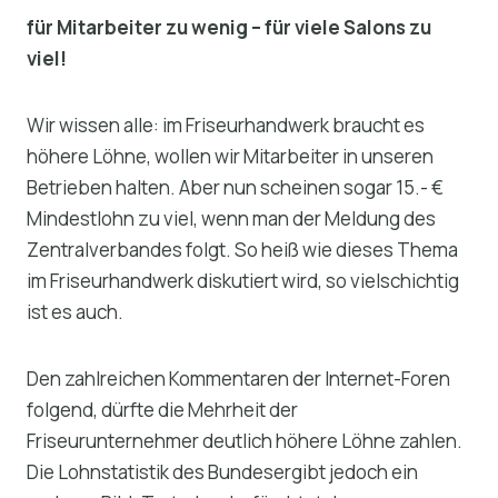
für Mitarbeiter zu wenig – für viele Salons zu
viel!
Wir wissen alle: im Friseurhandwerk braucht es
höhere Löhne, wollen wir Mitarbeiter in unseren
Betrieben halten. Aber nun scheinen sogar 15.- €
Mindestlohn zu viel, wenn man der Meldung des
Zentralverbandes folgt. So heiß wie dieses Thema
im Friseurhandwerk diskutiert wird, so vielschichtig
ist es auch.
Den zahlreichen Kommentaren der Internet-Foren
folgend, dürfte die Mehrheit der
Friseurunternehmer deutlich höhere Löhne zahlen.
Die Lohnstatistik des Bundesergibt jedoch ein