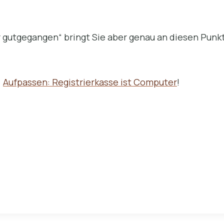
 gutgegangen“ bringt Sie aber genau an diesen Punkt
>
Aufpassen: Registrierkasse ist Computer
!