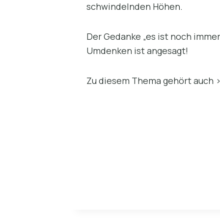
schwindelnden Höhen.
Der Gedanke „es ist noch immer
Umdenken ist angesagt!
Zu diesem Thema gehört auch 