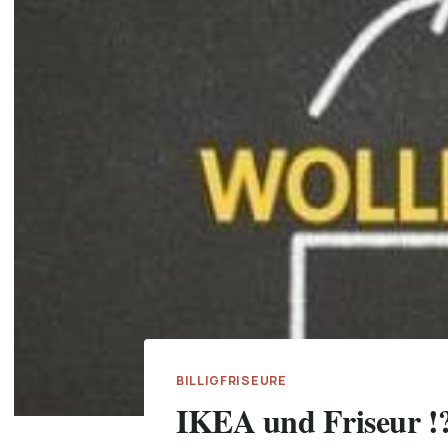
BILLIGFRISEURE
IKEA und Friseur !