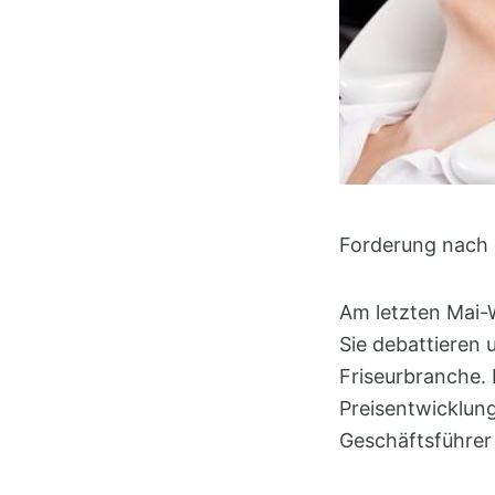
Forderung nach 
Am letzten Mai-
Sie debattieren
Friseurbranche. 
Preisentwicklung
Geschäftsführer 