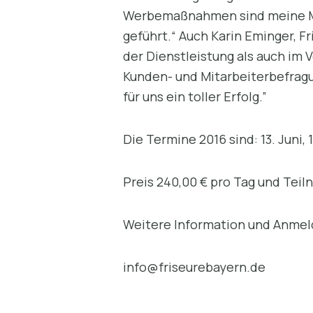
Werbemaßnahmen sind meine Mita
geführt.“ Auch Karin Eminger, F
der Dienstleistung als auch im 
Kunden- und Mitarbeiterbefragu
für uns ein toller Erfolg.”
Die Termine 2016 sind: 13. Juni
Preis 240,00 € pro Tag und Teil
Weitere Information und Anmel
info@friseurebayern.de