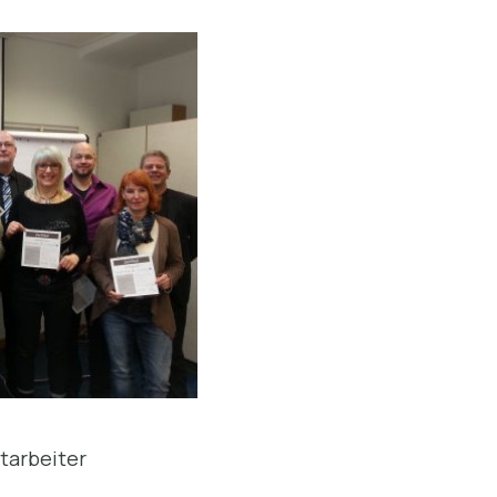
tarbeiter