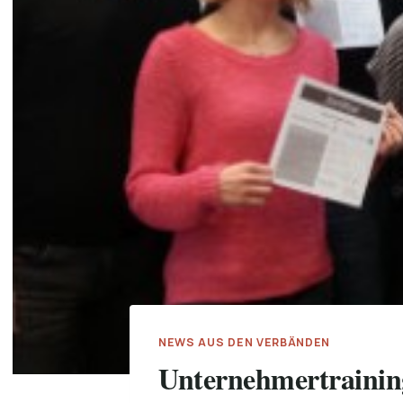
NEWS AUS DEN VERBÄNDEN
Unternehmertrainin