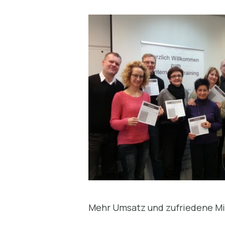
Mehr Umsatz und zufriedene Mi