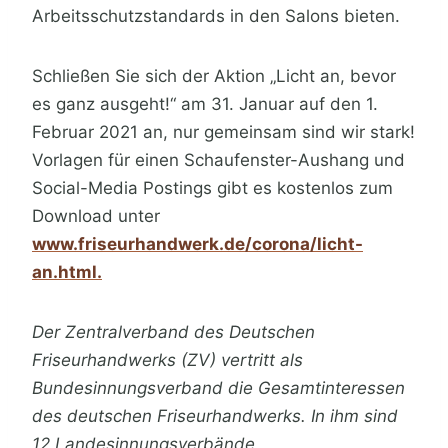
Arbeitsschutzstandards in den Salons bieten.
Schließen Sie sich der Aktion „Licht an, bevor
es ganz ausgeht!“ am 31. Januar auf den 1.
Februar 2021 an, nur gemeinsam sind wir stark!
Vorlagen für einen Schaufenster-Aushang und
Social-Media Postings gibt es kostenlos zum
Download unter
www.friseurhandwerk.de/corona/licht-
an.html.
Der Zentralverband des Deutschen
Friseurhandwerks (ZV) vertritt als
Bundesinnungsverband die Gesamtinteressen
des deutschen Friseurhandwerks. In ihm sind
12 Landesinnungsverbände