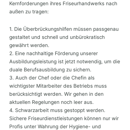
Kernforderungen ihres Friseurhandwerks nach
außen zu tragen:
1. Die Überbrückungshilfen müssen passgenau
gestaltet und schnell und unbürokratisch
gewährt werden.
2. Eine nachhaltige Förderung unserer
Ausbildungsleistung ist jetzt notwendig, um die
duale Berufsausbildung zu sichern.
3. Auch der Chef oder die Chefin als
wichtigster Mitarbeiter des Betriebs muss
berücksichtigt werden. Wir gehen in den
aktuellen Regelungen noch leer aus.
4. Schwarzarbeit muss gestoppt werden.
Sichere Friseurdienstleistungen können nur wir
Profis unter Wahrung der Hygiene- und