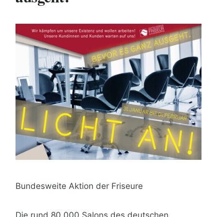
Bundesweite Aktion der Friseure
Die rund 80.000 Salons des deutschen