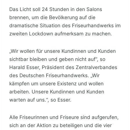
Das Licht soll 24 Stunden in den Salons
brennen, um die Bevölkerung auf die
dramatische Situation des Friseurhandwerks im
zweiten Lockdown aufmerksam zu machen.
„Wir wollen für unsere Kundinnen und Kunden
sichtbar bleiben und geben nicht auf“, so
Harald Esser, Präsident des Zentralverbandes
des Deutschen Friseurhandwerks. „Wir
kämpfen um unsere Existenz und wollen
arbeiten. Unsere Kundinnen und Kunden
warten auf uns.“, so Esser.
Alle Friseurinnen und Friseure sind aufgerufen,
sich an der Aktion zu beteiligen und die vier