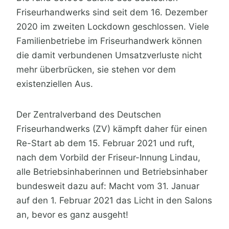
Friseurhandwerks sind seit dem 16. Dezember
2020 im zweiten Lockdown geschlossen. Viele
Familienbetriebe im Friseurhandwerk können
die damit verbundenen Umsatzverluste nicht
mehr überbrücken, sie stehen vor dem
existenziellen Aus.
Der Zentralverband des Deutschen
Friseurhandwerks (ZV) kämpft daher für einen
Re-Start ab dem 15. Februar 2021 und ruft,
nach dem Vorbild der Friseur-Innung Lindau,
alle Betriebsinhaberinnen und Betriebsinhaber
bundesweit dazu auf: Macht vom 31. Januar
auf den 1. Februar 2021 das Licht in den Salons
an, bevor es ganz ausgeht!