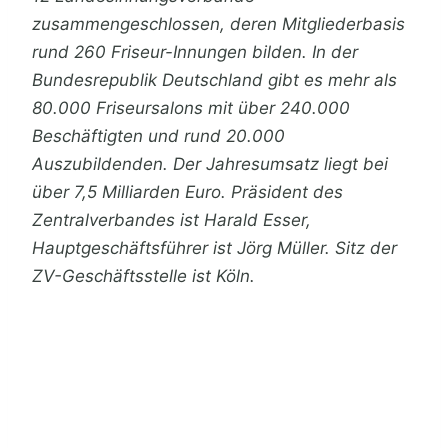
zusammengeschlossen, deren Mitgliederbasis
rund 260 Friseur-Innungen bilden. In der
Bundesrepublik Deutschland gibt es mehr als
80.000 Friseursalons mit über 240.000
Beschäftigten und rund 20.000
Auszubildenden. Der Jahresumsatz liegt bei
über 7,5 Milliarden Euro. Präsident des
Zentralverbandes ist Harald Esser,
Hauptgeschäftsführer ist Jörg Müller. Sitz der
ZV-Geschäftsstelle ist Köln.