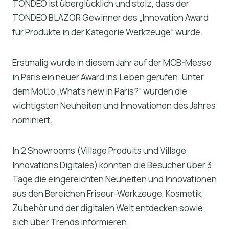
TONDEO ist überglücklich und stolz, dass der
TONDEO BLAZOR Gewinner des „Innovation Award
für Produkte in der Kategorie Werkzeuge“ wurde.
Erstmalig wurde in diesem Jahr auf der MCB-Messe
in Paris ein neuer Award ins Leben gerufen. Unter
dem Motto „What’s new in Paris?“ wurden die
wichtigsten Neuheiten und Innovationen des Jahres
nominiert.
In 2 Showrooms (Village Produits und Village
Innovations Digitales) konnten die Besucher über 3
Tage die eingereichten Neuheiten und Innovationen
aus den Bereichen Friseur-Werkzeuge, Kosmetik,
Zubehör und der digitalen Welt entdecken sowie
sich über Trends informieren.