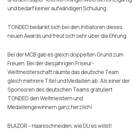
und bedarf keiner aufwändigen Schulung.
TONDEO bedankt sich bei den Initiatoren dieses
neuen Awards und freut sich sehr über die Ehrung.
Bei der MCB gab es gleich doppelten Grund zum
Freuen: Bei der diesjährigen Friseur-
Weltmeisterschaft räumte das deutsche Team
gleich mehrere Titel und Medaillen ab. Als einer der
Sponsoren des deutschen Teams gratuliert
TONDEO den Weltmeistern und
Medaillengewinnern ganz herzlich!
BLAZOR – Haareschneiden, wie DU es willst!