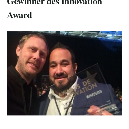
Gewinner des Innovation
Award