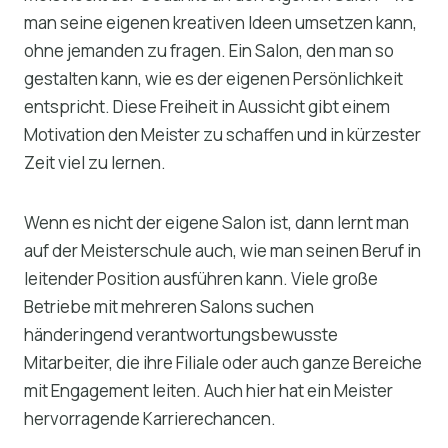
man seine eigenen kreativen Ideen umsetzen kann,
ohne jemanden zu fragen. Ein Salon, den man so
gestalten kann, wie es der eigenen Persönlichkeit
entspricht. Diese Freiheit in Aussicht gibt einem
Motivation den Meister zu schaffen und in kürzester
Zeit viel zu lernen.
Wenn es nicht der eigene Salon ist, dann lernt man
auf der Meisterschule auch, wie man seinen Beruf in
leitender Position ausführen kann. Viele große
Betriebe mit mehreren Salons suchen
händeringend verantwortungsbewusste
Mitarbeiter, die ihre Filiale oder auch ganze Bereiche
mit Engagement leiten. Auch hier hat ein Meister
hervorragende Karrierechancen.