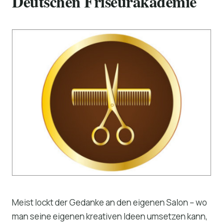
Deutschen Friseurakademie
Meist lockt der Gedanke an den eigenen Salon – wo
man seine eigenen kreativen Ideen umsetzen kann,