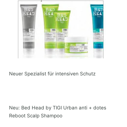
Neuer Spezialist für intensiven Schutz
Neu: Bed Head by TIGI Urban anti + dotes
Reboot Scalp Shampoo