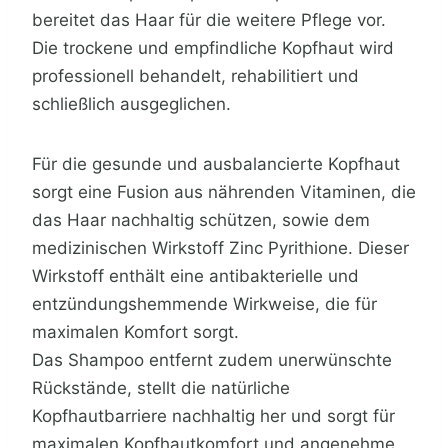
bereitet das Haar für die weitere Pflege vor.
Die trockene und empfindliche Kopfhaut wird
professionell behandelt, rehabilitiert und
schließlich ausgeglichen.
Für die gesunde und ausbalancierte Kopfhaut
sorgt eine Fusion aus nährenden Vitaminen, die
das Haar nachhaltig schützen, sowie dem
medizinischen Wirkstoff Zinc Pyrithione. Dieser
Wirkstoff enthält eine antibakterielle und
entzündungshemmende Wirkweise, die für
maximalen Komfort sorgt.
Das Shampoo entfernt zudem unerwünschte
Rückstände, stellt die natürliche
Kopfhautbarriere nachhaltig her und sorgt für
maximalen Kopfhautkomfort und angenehme