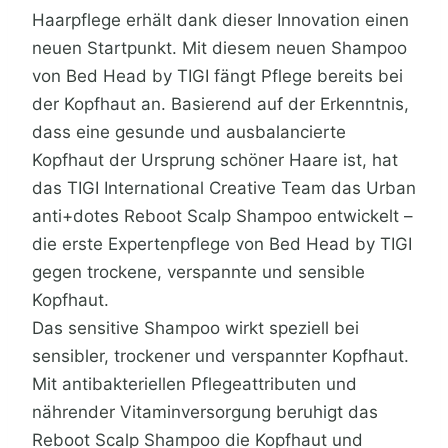
Haarpflege erhält dank dieser Innovation einen
neuen Startpunkt. Mit diesem neuen Shampoo
von Bed Head by TIGI fängt Pflege bereits bei
der Kopfhaut an. Basierend auf der Erkenntnis,
dass eine gesunde und ausbalancierte
Kopfhaut der Ursprung schöner Haare ist, hat
das TIGI International Creative Team das Urban
anti+dotes Reboot Scalp Shampoo entwickelt –
die erste Expertenpflege von Bed Head by TIGI
gegen trockene, verspannte und sensible
Kopfhaut.
Das sensitive Shampoo wirkt speziell bei
sensibler, trockener und verspannter Kopfhaut.
Mit antibakteriellen Pflegeattributen und
nährender Vitaminversorgung beruhigt das
Reboot Scalp Shampoo die Kopfhaut und