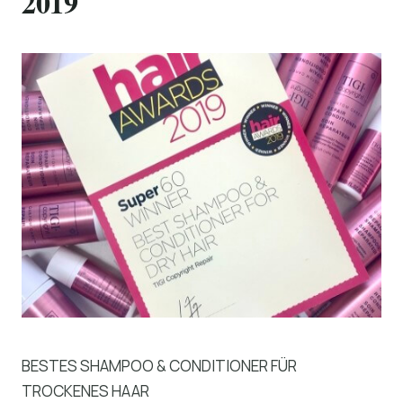
2019
BESTES SHAMPOO & CONDITIONER FÜR
TROCKENES HAAR