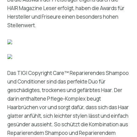
HAIR Magazine Leser erfolgt, haben die Awards für
Hersteller und Friseure einen besonders hohen
Stellenwert.
Das TIGI Copyright Care™ Reparierendes Shampoo
und Conditioner sind das perfekte Duo für
geschädigtes, trockenes und gefärbtes Haar. Der
darin enthaltene Pflege-Komplex beugt
Haarbrüchen vor und sorgt dafür, dass sich das Haar
glatter anfühlt, sich leichter stylen lässt und einfach
gesünder aussieht. So schützt die Kombination aus
Reparierendem Shampoo und Reparierendem