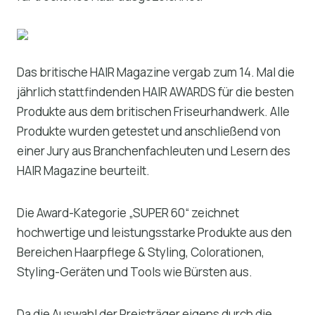
Das britische HAIR Magazine vergab zum 14. Mal die
jährlich stattfindenden HAIR AWARDS für die besten
Produkte aus dem britischen Friseurhandwerk. Alle
Produkte wurden getestet und anschließend von
einer Jury aus Branchenfachleuten und Lesern des
HAIR Magazine beurteilt.
Die Award-Kategorie „SUPER 60“ zeichnet
hochwertige und leistungsstarke Produkte aus den
Bereichen Haarpflege & Styling, Colorationen,
Styling-Geräten und Tools wie Bürsten aus.
Da die Auswahl der Preisträger eigens durch die