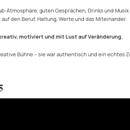
ub-Atmosphäre, guten Gesprächen, Drinks und Musik a
 auf den Beruf, Haltung, Werte und das Miteinander.
reativ, motiviert und mit Lust auf Veränderung.
eative Bühne – sie war authentisch und ein echtes Z
5