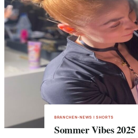
BRANCHEN-NEWS
|
SHORTS
Sommer Vibes 2025