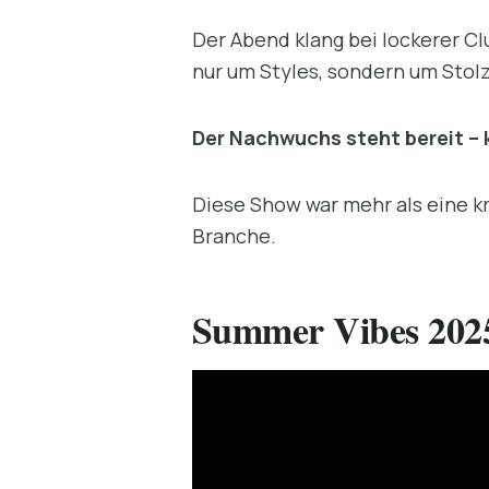
Der Abend klang bei lockerer Cl
nur um Styles, sondern um Stolz
Der Nachwuchs steht bereit – k
Diese Show war mehr als eine kr
Branche.
Summer Vibes 202