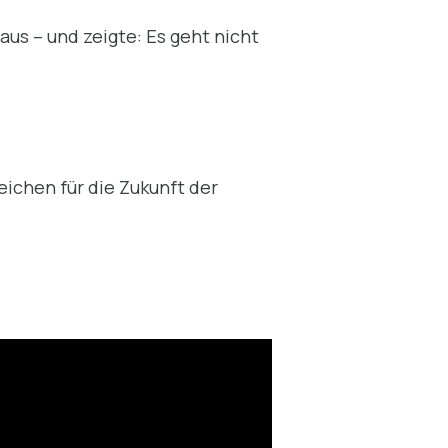
us – und zeigte: Es geht nicht
eichen für die Zukunft der