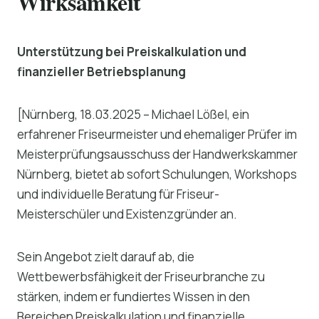
Wirksamkeit
Unterstützung bei Preiskalkulation und
finanzieller Betriebsplanung
[Nürnberg, 18.03.2025 – Michael Lößel, ein
erfahrener Friseurmeister und ehemaliger Prüfer im
Meisterprüfungsausschuss der Handwerkskammer
Nürnberg, bietet ab sofort Schulungen, Workshops
und individuelle Beratung für Friseur-
Meisterschüler und Existenzgründer an.
Sein Angebot zielt darauf ab, die
Wettbewerbsfähigkeit der Friseurbranche zu
stärken, indem er fundiertes Wissen in den
Bereichen Preiskalkulation und finanzielle