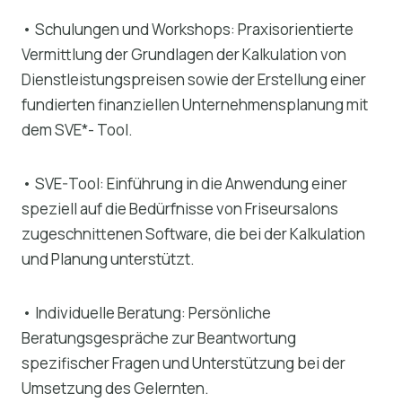
• Schulungen und Workshops: Praxisorientierte
Vermittlung der Grundlagen der Kalkulation von
Dienstleistungspreisen sowie der Erstellung einer
fundierten finanziellen Unternehmensplanung mit
dem SVE*- Tool.
• SVE-Tool: Einführung in die Anwendung einer
speziell auf die Bedürfnisse von Friseursalons
zugeschnittenen Software, die bei der Kalkulation
und Planung unterstützt.
• Individuelle Beratung: Persönliche
Beratungsgespräche zur Beantwortung
spezifischer Fragen und Unterstützung bei der
Umsetzung des Gelernten.