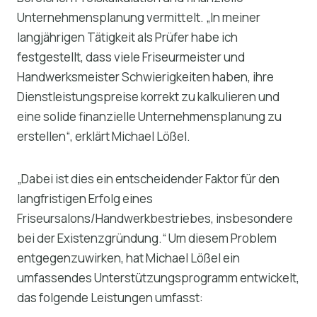
Unternehmensplanung vermittelt. „In meiner
langjährigen Tätigkeit als Prüfer habe ich
festgestellt, dass viele Friseurmeister und
Handwerksmeister Schwierigkeiten haben, ihre
Dienstleistungspreise korrekt zu kalkulieren und
eine solide finanzielle Unternehmensplanung zu
erstellen“, erklärt Michael Lößel.
„Dabei ist dies ein entscheidender Faktor für den
langfristigen Erfolg eines
Friseursalons/Handwerkbestriebes, insbesondere
bei der Existenzgründung.“ Um diesem Problem
entgegenzuwirken, hat Michael Lößel ein
umfassendes Unterstützungsprogramm entwickelt,
das folgende Leistungen umfasst: