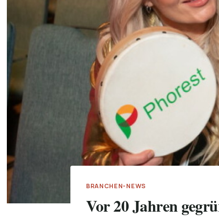
BRANCHEN-NEWS
Vor 20 Jahren gegrü