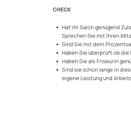
CHECK
Hat ihr Salon genügend Zul
Sprechen Sie mit Ihren Mi
Sind Sie mit dem Prozentsa
Haben Sie überprüft ob die
Haben Sie als Friseurin ge
Sind sie schon lange in di
eigene Leistung und Arbeits