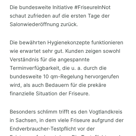
Die bundesweite Initiative #FriseureInNot
schaut zufrieden auf die ersten Tage der
Salonwiederöffnung zurück.
Die bewährten Hygienekonzepte funktionieren
wie erwartet sehr gut. Kunden zeigen sowohl
Verständnis für die angespannte
Terminverfügbarkeit, die u. a. durch die
bundesweite 10 qm-Regelung hervorgerufen
wird, als auch Bedauern für die prekäre
finanzielle Situation der Friseure.
Besonders schlimm trifft es den Vogtlandkreis
in Sachsen, in dem viele Friseure aufgrund der
Endverbraucher-Testpflicht vor der