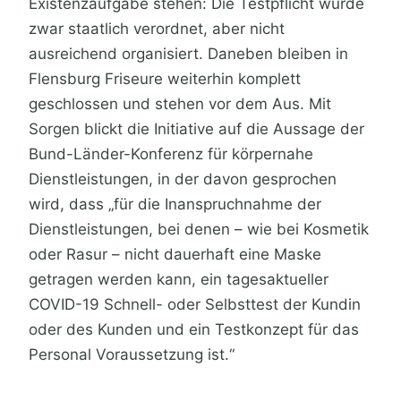
Existenzaufgabe stehen: Die Testpflicht wurde
zwar staatlich verordnet, aber nicht
ausreichend organisiert. Daneben bleiben in
Flensburg Friseure weiterhin komplett
geschlossen und stehen vor dem Aus. Mit
Sorgen blickt die Initiative auf die Aussage der
Bund-Länder-Konferenz für körpernahe
Dienstleistungen, in der davon gesprochen
wird, dass „für die Inanspruchnahme der
Dienstleistungen, bei denen – wie bei Kosmetik
oder Rasur – nicht dauerhaft eine Maske
getragen werden kann, ein tagesaktueller
COVID-19 Schnell- oder Selbsttest der Kundin
oder des Kunden und ein Testkonzept für das
Personal Voraussetzung ist.“