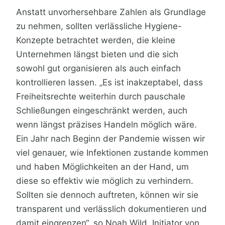
Anstatt unvorhersehbare Zahlen als Grundlage
zu nehmen, sollten verlässliche Hygiene-
Konzepte betrachtet werden, die kleine
Unternehmen längst bieten und die sich
sowohl gut organisieren als auch einfach
kontrollieren lassen. „Es ist inakzeptabel, dass
Freiheitsrechte weiterhin durch pauschale
Schließungen eingeschränkt werden, auch
wenn längst präzises Handeln möglich wäre.
Ein Jahr nach Beginn der Pandemie wissen wir
viel genauer, wie Infektionen zustande kommen
und haben Möglichkeiten an der Hand, um
diese so effektiv wie möglich zu verhindern.
Sollten sie dennoch auftreten, können wir sie
transparent und verlässlich dokumentieren und
damit eingrenzen“, so Noah Wild, Initiator von