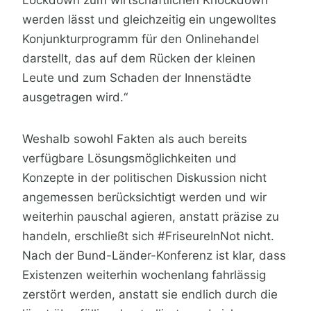
Lockdown zum wirtschaftlichen Knockdown
werden lässt und gleichzeitig ein ungewolltes
Konjunkturprogramm für den Onlinehandel
darstellt, das auf dem Rücken der kleinen
Leute und zum Schaden der Innenstädte
ausgetragen wird.“
Weshalb sowohl Fakten als auch bereits
verfügbare Lösungsmöglichkeiten und
Konzepte in der politischen Diskussion nicht
angemessen berücksichtigt werden und wir
weiterhin pauschal agieren, anstatt präzise zu
handeln, erschließt sich #FriseureInNot nicht.
Nach der Bund-Länder-Konferenz ist klar, dass
Existenzen weiterhin wochenlang fahrlässig
zerstört werden, anstatt sie endlich durch die