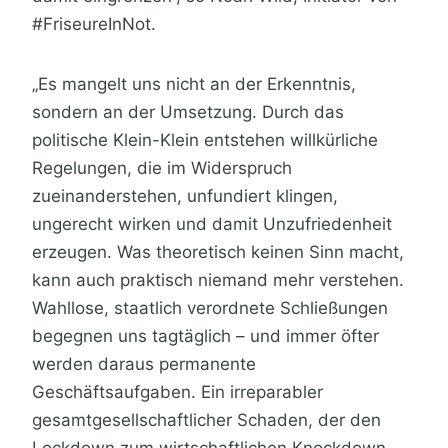
#FriseureInNot.
„Es mangelt uns nicht an der Erkenntnis,
sondern an der Umsetzung. Durch das
politische Klein-Klein entstehen willkürliche
Regelungen, die im Widerspruch
zueinanderstehen, unfundiert klingen,
ungerecht wirken und damit Unzufriedenheit
erzeugen. Was theoretisch keinen Sinn macht,
kann auch praktisch niemand mehr verstehen.
Wahllose, staatlich verordnete Schließungen
begegnen uns tagtäglich – und immer öfter
werden daraus permanente
Geschäftsaufgaben. Ein irreparabler
gesamtgesellschaftlicher Schaden, der den