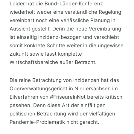
Leider hat die Bund-Länder-Konferenz
wiederholt weder eine verständliche Regelung
vereinbart noch eine verlässliche Planung in
Aussicht gestellt. Denn die neue Vereinbarung
ist einseitig inzidenz-bezogen und verschiebt
somit konkrete Schritte weiter in die ungewisse
Zukunft sowie lässt komplette
Wirtschaftsbereiche außer Betracht.
Die reine Betrachtung von Inzidenzen hat das
Oberverwaltungsgericht in Niedersachsen im
Eilverfahren von #FriseureInNot bereits kritisch
gesehen. Denn diese Art der einfältigen
politischen Betrachtung wird der vielfältigen
Pandemie-Problematik nicht gerecht.