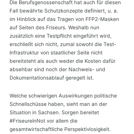
Die Berufsgenossenschaft hat auch für diesen
Fall bewährte Schutzkonzepte definiert, u. a.
im Hinblick auf das Tragen von FFP2-Masken
auf Seiten des Friseurs. Weshalb nun
zusätzlich eine Testpflicht eingeführt wird,
erschließt sich nicht, zumal sowohl die Test-
Infrastruktur von staatlicher Seite nicht
bereitsteht als auch weder die Kosten dafür
absehbar sind noch der Nachweis- und
Dokumentationsablauf geregelt ist.
Welche schwierigen Auswirkungen politische
Schnellschüsse haben, sieht man an der
Situation in Sachsen. Sorgen bereitet
#FriseureInNot vor allem die
gesamtwirtschaftliche Perspektivlosigkeit.