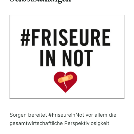
Sorgen bereitet #FriseureInNot vor allem die
gesamtwirtschaftliche Perspektivlosigkeit