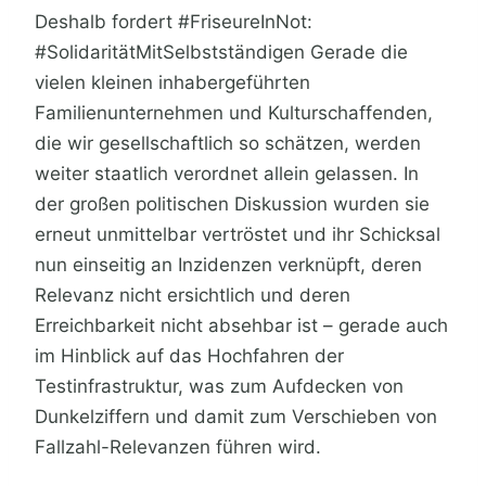
Deshalb fordert #FriseureInNot:
#SolidaritätMitSelbstständigen Gerade die
vielen kleinen inhabergeführten
Familienunternehmen und Kulturschaffenden,
die wir gesellschaftlich so schätzen, werden
weiter staatlich verordnet allein gelassen. In
der großen politischen Diskussion wurden sie
erneut unmittelbar vertröstet und ihr Schicksal
nun einseitig an Inzidenzen verknüpft, deren
Relevanz nicht ersichtlich und deren
Erreichbarkeit nicht absehbar ist – gerade auch
im Hinblick auf das Hochfahren der
Testinfrastruktur, was zum Aufdecken von
Dunkelziffern und damit zum Verschieben von
Fallzahl-Relevanzen führen wird.