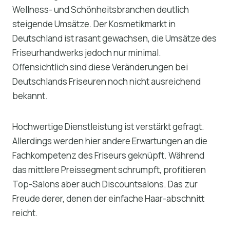
Wellness- und Schönheitsbranchen deutlich
steigende Umsätze. Der Kosmetikmarkt in
Deutschland ist rasant gewachsen, die Umsätze des
Friseurhandwerks jedoch nur minimal.
Offensichtlich sind diese Veränderungen bei
Deutschlands Friseuren noch nicht ausreichend
bekannt.
Hochwertige Dienstleistung ist verstärkt gefragt.
Allerdings werden hier andere Erwartungen an die
Fachkompetenz des Friseurs geknüpft. Während
das mittlere Preissegment schrumpft, profitieren
Top-Salons aber auch Discountsalons. Das zur
Freude derer, denen der einfache Haar-abschnitt
reicht.