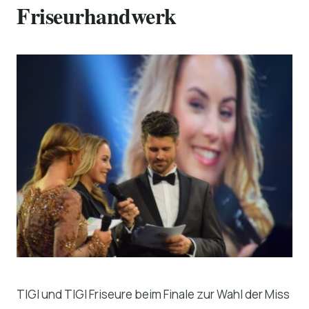
Friseurhandwerk
TIGI und TIGI Friseure beim Finale zur Wahl der Miss