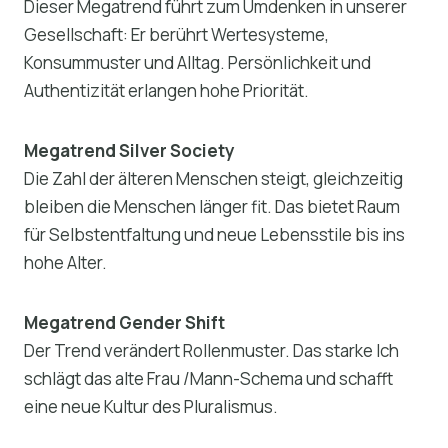
Dieser Megatrend führt zum Umdenken in unserer
Gesellschaft: Er berührt Wertesysteme,
Konsummuster und Alltag. Persönlichkeit und
Authentizität erlangen hohe Priorität.
Megatrend Silver Society
Die Zahl der älteren Menschen steigt, gleichzeitig
bleiben die Menschen länger fit. Das bietet Raum
für Selbstentfaltung und neue Lebensstile bis ins
hohe Alter.
Megatrend Gender Shift
Der Trend verändert Rollenmuster. Das starke Ich
schlägt das alte Frau /Mann-Schema und schafft
eine neue Kultur des Pluralismus.