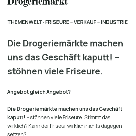
Drogeriemarkt
THEMENWELT · FRISEURE – VERKAUF – INDUSTRIE
Die Drogeriemärkte machen
uns das Geschäft kaputt! –
stöhnen viele Friseure.
Angebot gleich Angebot?
Die Drogeriemärkte machen uns das Geschäft
kaputt!
– stöhnen viele Friseure. Stimmt das
wirklich? Kann der Friseur wirklich nichts dagegen
setzen?