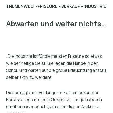
THEMENWELT · FRISEURE – VERKAUF – INDUSTRIE
Abwarten und weiter nichts…
„Die Industrie ist für die meisten Friseure so etwas
wie der heilige Geist! Sie legen die Hände in den
Schoß und warten auf die große Erleuchtung anstatt
selber aktiv zu werden!“
Dieses sagte mir vor längerer Zeit ein bekannter
Berufskollege in einem Gespräch. Lange habe ich
darüber nachgedacht, um dann diesen Artikel zu