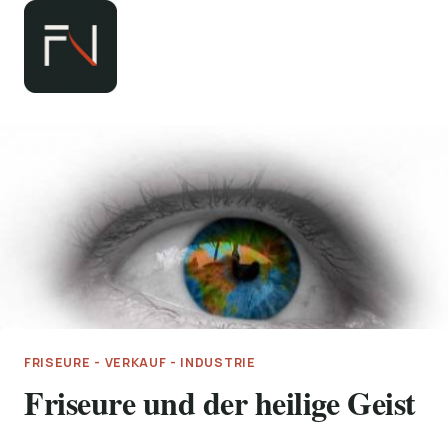
Zum
Inhalt
springen
FRISEURE - VERKAUF - INDUSTRIE
Friseure und der heilige Geist