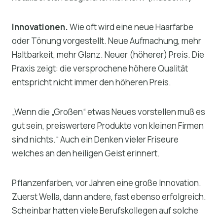
Innovationen.
Wie oft wird eine neue Haarfarbe
oder Tönung vorgestellt. Neue Aufmachung, mehr
Haltbarkeit, mehr Glanz. Neuer (höherer) Preis. Die
Praxis zeigt: die versprochene höhere Qualität
entspricht nicht immer den höheren Preis.
„Wenn die „Großen“ etwas Neues vorstellen muß es
gut sein, preiswertere Produkte von kleinen Firmen
sind nichts.“ Auch ein Denken vieler Friseure
welches an den heiligen Geist erinnert.
Pflanzenfarben, vor Jahren eine große Innovation.
Zuerst Wella, dann andere, fast ebenso erfolgreich.
Scheinbar hatten viele Berufskollegen auf solche