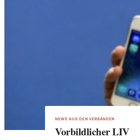
NEWS AUS DEN VERBÄNDEN
Vorbildlicher LIV