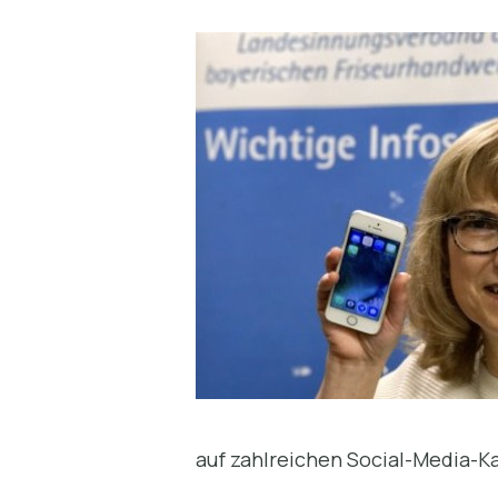
auf zahlreichen Social-Media-K