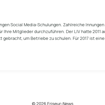
nnungen Social Media-Schulungen. Zahlreiche Innunge
r Ihre Mitglieder durchzuführen. Der LIV hatte 2011 
t gebracht, um Betriebe zu schulen. Für 2017 ist eine
© 2026 Friseur-News