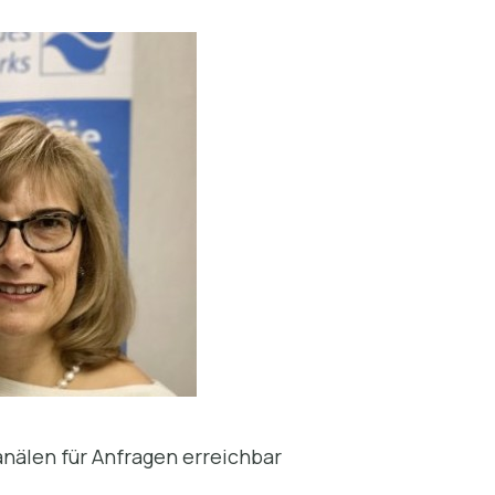
anälen für Anfragen erreichbar