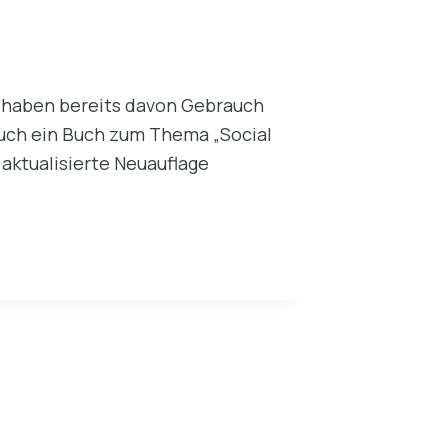
n haben bereits davon Gebrauch
auch ein Buch zum Thema „Social
 aktualisierte Neuauflage