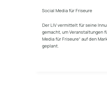
Social Media für Friseure
Der LIV vermittelt für seine I
gemacht, um Veranstaltungen fü
Media für Friseure“ auf den Mark
geplant.