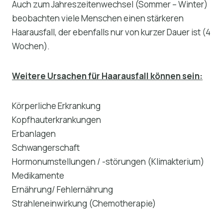
Auch zum Jahreszeitenwechsel (Sommer – Winter)
beobachten viele Menschen einen stärkeren
Haarausfall, der ebenfalls nur von kurzer Dauer ist (4
Wochen).
Weitere Ursachen für Haarausfall können sein:
Körperliche Erkrankung
Kopfhauterkrankungen
Erbanlagen
Schwangerschaft
Hormonumstellungen / -störungen (Klimakterium)
Medikamente
Ernährung/ Fehlernährung
Strahleneinwirkung (Chemotherapie)