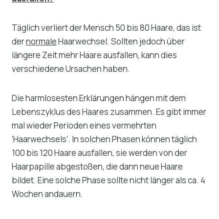
Täglich verliert der Mensch 50 bis 80 Haare, das ist
der
normale
Haarwechsel. Sollten jedoch über
längere Zeit mehr Haare ausfallen, kann dies
verschiedene Ursachen haben.
Die harmlosesten Erklärungen hängen mit dem
Lebenszyklus des Haares zusammen. Es gibt immer
mal wieder Perioden eines vermehrten
‘Haarwechsels’. In solchen Phasen können täglich
100 bis 120 Haare ausfallen, sie werden von der
Haarpapille abgestoßen, die dann neue Haare
bildet. Eine solche Phase sollte nicht länger als ca. 4
Wochen andauern.