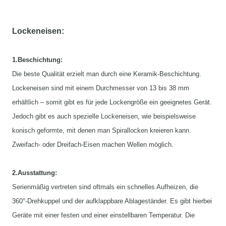
Lockeneisen:
1.Beschichtung:
Die beste Qualität erzielt man durch eine Keramik-Beschichtung.
Lockeneisen sind mit einem Durchmesser von 13 bis 38 mm
erhältlich – somit gibt es für jede Lockengröße ein geeignetes Gerät.
Jedoch gibt es auch spezielle Lockeneisen, wie beispielsweise
konisch geformte, mit denen man Spirallocken kreieren kann.
Zweifach- oder Dreifach-Eisen machen Wellen möglich.
2.Ausstattung:
Serienmäßig vertreten sind oftmals ein schnelles Aufheizen, die
360°-Drehkuppel und der aufklappbare Ablageständer. Es gibt hierbei
Geräte mit einer festen und einer einstellbaren Temperatur. Die