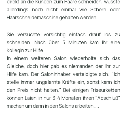
direkt an die Kunden zum Haare schneiden, wusste
allerdings noch nicht einmal wie Schere oder
Haarschneidemaschine gehalten werden.
Sie versuchte vorsichtig einfach drauf los zu
schneiden. Nach über 5 Minuten kam ihr eine
Kollegin zur Hilfe.
In einem weiteren Salon wiederholte sich das
Gleiche, doch hier gab es niemanden der ihr zur
Hilfe kam. Der Saloninhaber verteidigte sich: "Ich
stelle immer ungelernte Kräfte ein, sonst kann ich
den Preis nicht halten." Bei einigen Friseurketten
können Laien in nur 3-4 Monaten ihren "Abschluß"
machen um dann in den Salons arbeiten…..