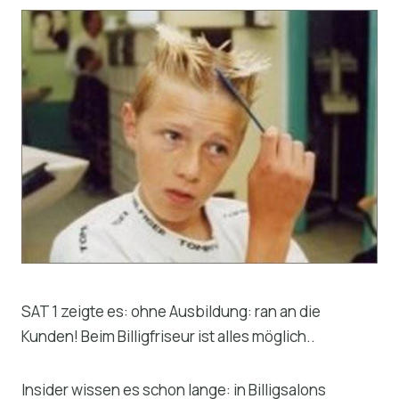
SAT 1 zeigte es: ohne Ausbildung: ran an die
Kunden! Beim Billigfriseur ist alles möglich..
Insider wissen es schon lange: in Billigsalons