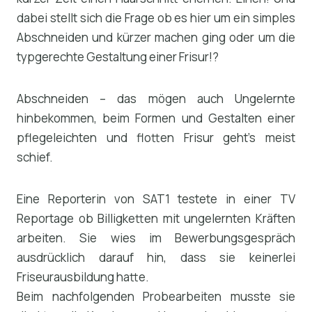
dabei stellt sich die Frage ob es hier um ein simples
Abschneiden und kürzer machen ging oder um die
typgerechte Gestaltung einer Frisur!?
Abschneiden – das mögen auch Ungelernte
hinbekommen, beim Formen und Gestalten einer
pflegeleichten und flotten Frisur geht’s meist
schief.
Eine Reporterin von SAT1 testete in einer TV
Reportage ob Billigketten mit ungelernten Kräften
arbeiten. Sie wies im Bewerbungsgespräch
ausdrücklich darauf hin, dass sie keinerlei
Friseurausbildung hatte.
Beim nachfolgenden Probearbeiten musste sie