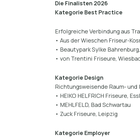
Die Finalisten 2026
Kategorie Best Practice
Erfolgreiche Verbindung aus Tra
• Aus der Wieschen Friseur-Kos
• Beautypark Sylke Bahrenburg
• von Trentini Friseure, Wiesba
Kategorie Design
Richtungsweisende Raum- und I
• HEIKO HELFRICH Friseure, Ess
• MEHLFELD, Bad Schwartau
• Zuck Friseure, Leipzig
Kategorie Employer