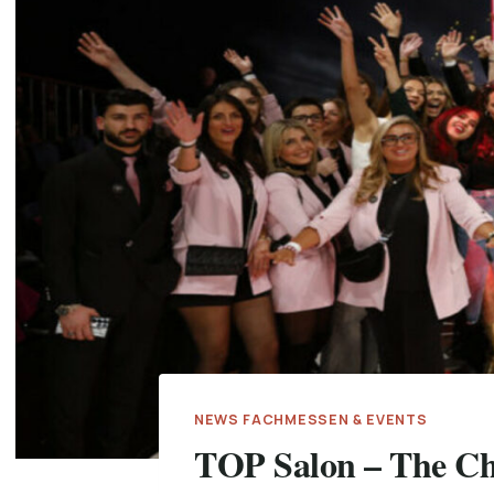
NEWS FACHMESSEN & EVENTS
TOP Salon – The Ch