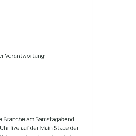
her Verantwortung:
die Branche am Samstagabend
Uhr live auf der Main Stage der