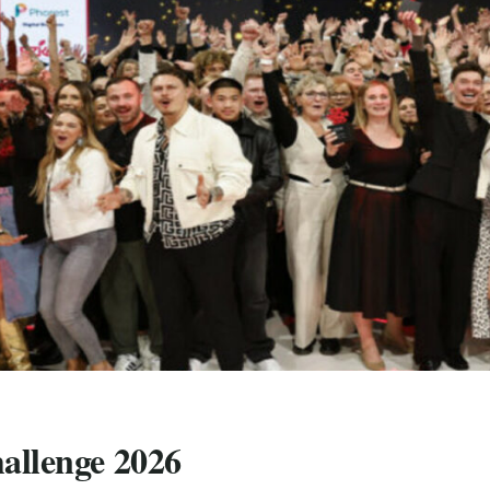
allenge 2026