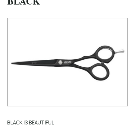
BLACK
BLACK IS BEAUTIFUL