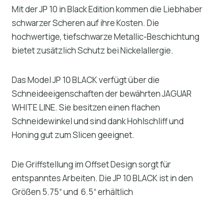
Mit der JP 10 in Black Edition kommen die Liebhaber
schwarzer Scheren auf ihre Kosten. Die
hochwertige, tiefschwarze Metallic-Beschichtung
bietet zusätzlich Schutz bei Nickelallergie.
Das Model JP 10 BLACK verfügt über die
Schneideeigenschaften der bewährten JAGUAR
WHITE LINE. Sie besitzen einen flachen
Schneidewinkel und sind dank Hohlschliff und
Honing gut zum Slicen geeignet.
Die Griffstellung im Offset Design sorgt für
entspanntes Arbeiten. Die JP 10 BLACK ist in den
Größen 5.75“ und 6.5“ erhältlich