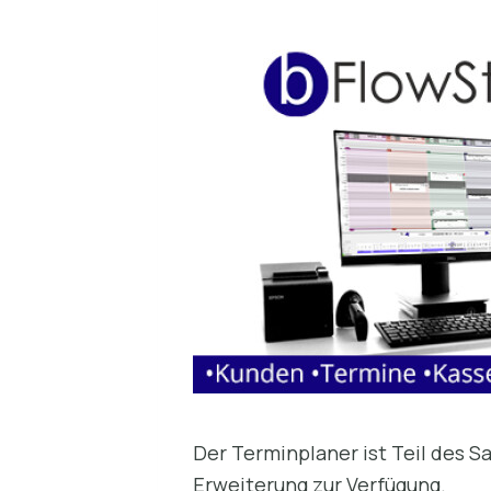
Der Terminplaner ist Teil des S
Erweiterung zur Verfügung.