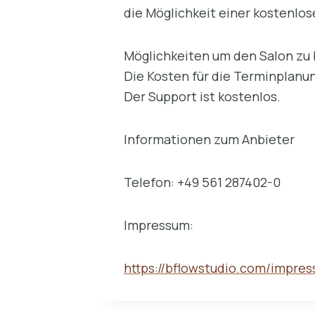
die Möglichkeit einer kostenlo
Möglichkeiten um den Salon zu b
Die Kosten für die Terminplanu
Der Support ist kostenlos.
Informationen zum Anbieter
Telefon: +49 561 287402-0
Impressum:
https://bflowstudio.com/impre