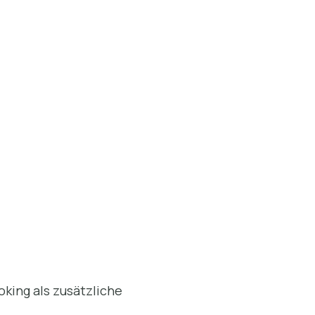
oking als zusätzliche