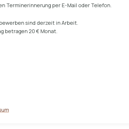
sen Terminerinnerung per E-Mail oder Telefon.
ewerben sind derzeit in Arbeit.
ng betragen 20 € Monat.
ssum