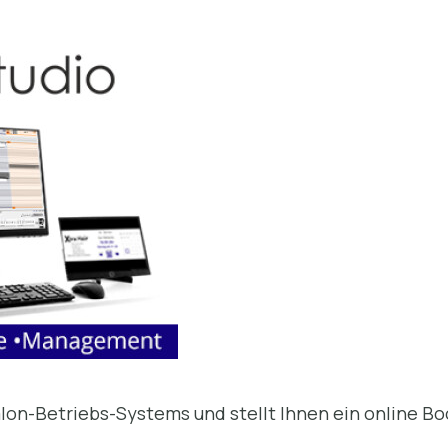
alon-Betriebs-Systems und stellt Ihnen ein online Bo