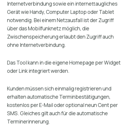
Internetverbindung sowie ein internettaugliches
Gerät wie Handy, Computer Laptop oder Tablet
notwendig. Bei einem Netzausfall ist der Zugriff
über das Mobilfunknetz möglich, die
Zwischenspeicherung erlaubt den Zugriff auch
ohne Internetverbindung.
Das Tool kann in die eigene Homepage per Widget
oder Link integriert werden.
Kunden müssen sich einmalig registrieren und
erhalten automatische Terminbestätigungen,
kostenlos per E-Mail oder optional neun Cent per
SMS. Gleiches gilt auch für die automatische
Terminerinnerung.