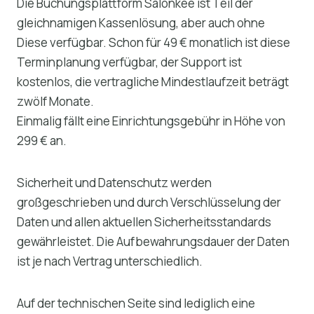
Die Buchungsplattform Salonkee ist Teil der
gleichnamigen Kassenlösung, aber auch ohne
Diese verfügbar. Schon für 49 € monatlich ist diese
Terminplanung verfügbar, der Support ist
kostenlos, die vertragliche Mindestlaufzeit beträgt
zwölf Monate.
Einmalig fällt eine Einrichtungsgebühr in Höhe von
299 € an.
Sicherheit und Datenschutz werden
großgeschrieben und durch Verschlüsselung der
Daten und allen aktuellen Sicherheitsstandards
gewährleistet. Die Aufbewahrungsdauer der Daten
ist je nach Vertrag unterschiedlich.
Auf der technischen Seite sind lediglich eine