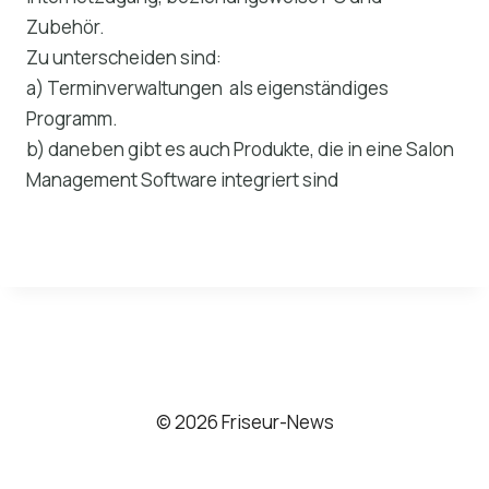
Zubehör.
Zu unterscheiden sind:
a) Terminverwaltungen als eigenständiges
Programm.
b) daneben gibt es auch Produkte, die in eine Salon
Management Software integriert sind
© 2026 Friseur-News